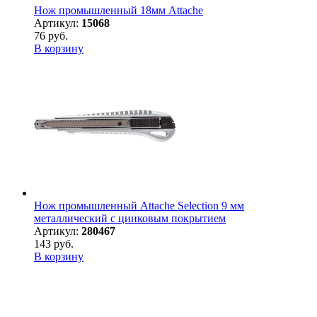
Нож промышленный 18мм Attache
Артикул:
15068
76 руб.
В корзину
Нож промышленный Attache Selection 9 мм
металлический с цинковым покрытием
Артикул:
280467
143 руб.
В корзину