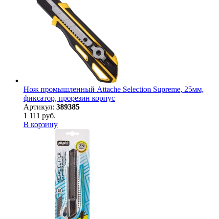
Нож промышленный Attache Selection Supreme, 25мм,
фиксатор, прорезин корпус
Артикул:
389385
1 111 руб.
В корзину