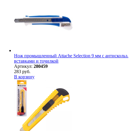
Нож промышленный Attache Selection 9 мм с антискольз.
вставками и точилкой
Артикул:
280459
283 руб.
В корзину