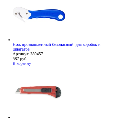
Нож промышленный безопасный, для коробок и
шпагатов
Артикул:
280457
587 руб.
В корзину