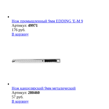
Нож промышленный 9мм EDDING 'E-M 9
Артикул:
49971
176 руб.
В корзину
Нож канцелярский 9мм металический
Артикул:
280460
57 руб.
В корзину