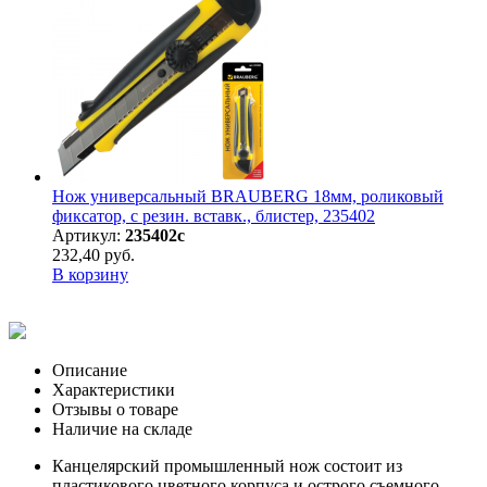
Нож универсальный BRAUBERG 18мм, роликовый
фиксатор, с резин. вставк., блистер, 235402
Артикул:
235402с
232,40 руб.
В корзину
Описание
Характеристики
Отзывы о товаре
Наличие на складе
Канцелярский промышленный нож состоит из
пластикового цветного корпуса и острого съемного