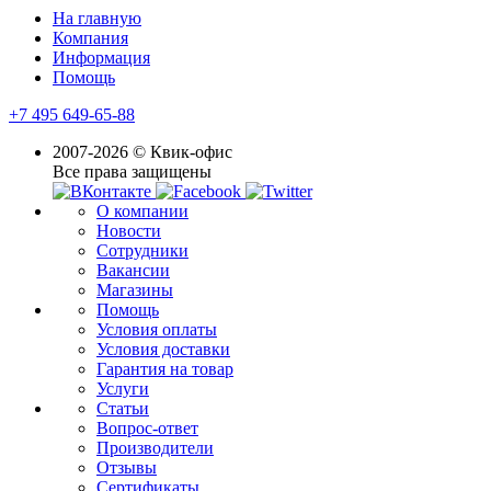
На главную
Компания
Информация
Помощь
+7 495 649-65-88
2007-2026 © Квик-офис
Все права защищены
О компании
Новости
Сотрудники
Вакансии
Магазины
Помощь
Условия оплаты
Условия доставки
Гарантия на товар
Услуги
Статьи
Вопрос-ответ
Производители
Отзывы
Сертификаты