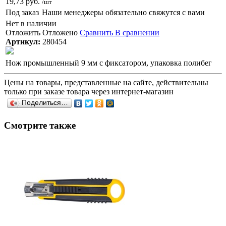
19,73 руб.
/шт
Под заказ
Наши менеджеры обязательно свяжутся с вами
Нет в наличии
Отложить
Отложено
Сравнить
В сравнении
Артикул:
280454
Нож промышленный 9 мм с фиксатором, упаковка полибег
Цены на товары, представленные на сайте, действительны
только при заказе товара через интернет-магазин
Поделиться…
Смотрите также