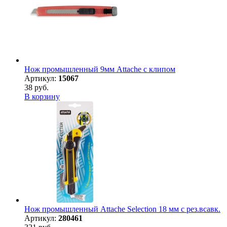
Нож промышленный 9мм Attache с клипом
Артикул:
15067
38 руб.
В корзину
Нож промышленный Attache Selection 18 мм с рез.всавк.
Артикул:
280461