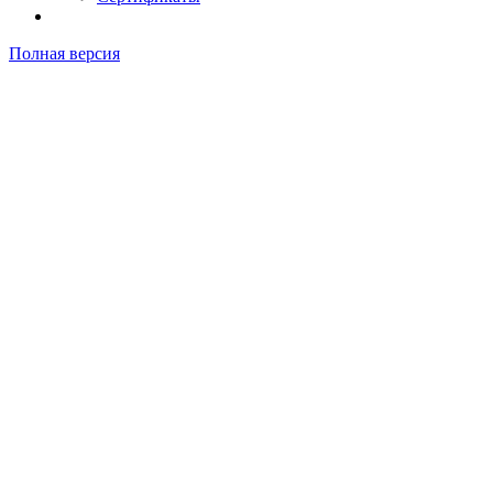
Полная версия