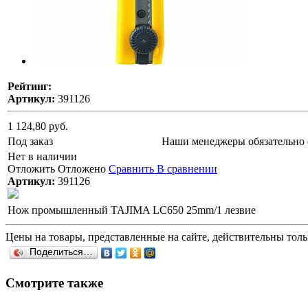
Рейтинг:
Артикул:
391126
1 124,80 руб.
Под заказ
Наши менеджеры обязательно 
Нет в наличии
Отложить
Отложено
Сравнить
В сравнении
Артикул:
391126
Нож промышленный TAJIMA LC650 25mm/1 лезвие
Цены на товары, представленные на сайте, действительны тольк
Поделиться…
Смотрите также