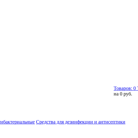
Товаров:
0
на
0 руб.
тибактериальные
Средства для дезинфекции и антисептики