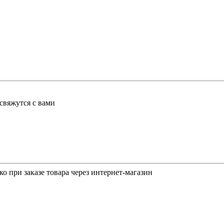
свяжутся с вами
о при заказе товара через интернет-магазин