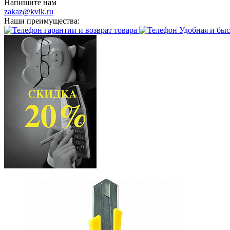
Напишите нам
zakaz@kvik.ru
Наши преимущества:
гарантии и возврат товара
Удобная и быс