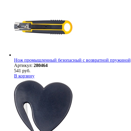
Нож промышленный безопасный с возвратной пружиной, п
Артикул:
280464
541 руб.
В корзину