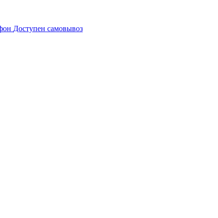
Доступен самовывоз