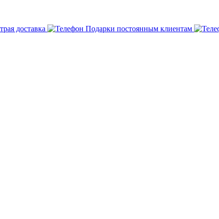
трая доставка
Подарки постоянным клиентам