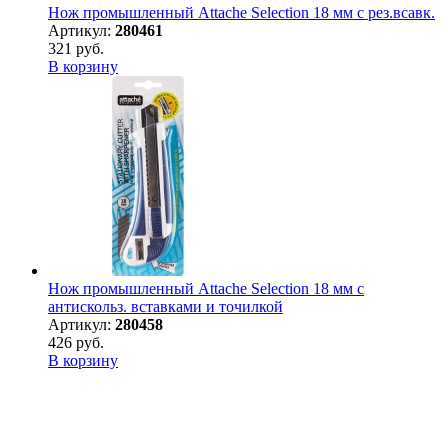
Нож промышленный Attache Selection 18 мм с рез.всавк.
Артикул:
280461
321 руб.
В корзину
Нож промышленный Attache Selection 18 мм с
антискольз. вставками и точилкой
Артикул:
280458
426 руб.
В корзину