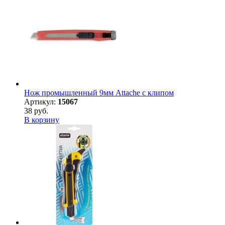
Нож промышленный 9мм Attache с клипом
Артикул:
15067
38 руб.
В корзину