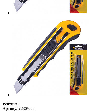
Рейтинг:
Артикул:
230922с