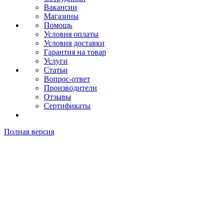
Вакансии
Магазины
Помощь
Условия оплаты
Условия доставки
Гарантия на товар
Услуги
Статьи
Вопрос-ответ
Производители
Отзывы
Сертификаты
Полная версия