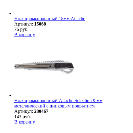
Нож промышленный 18мм Attache
Артикул:
15068
76 руб.
В корзину
Нож промышленный Attache Selection 9 мм
металлический с цинковым покрытием
Артикул:
280467
143 руб.
В корзину