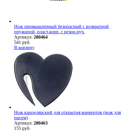
Нож промышленный безопасный с возвратной
пружиной, пласт.корп. с резин.руч.
Артикул:
280464
541 руб.
В корзину
Нож канцелярский для открытия конвертов (нож для
писем)
Артикул:
280463
155 руб.