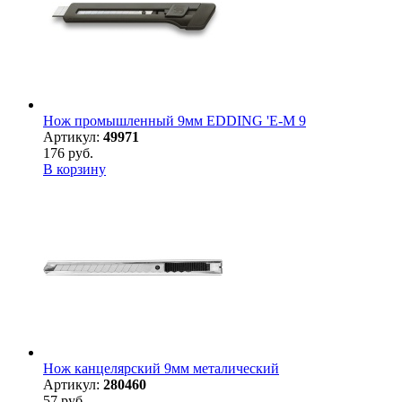
Нож промышленный 9мм EDDING 'E-M 9
Артикул:
49971
176 руб.
В корзину
Нож канцелярский 9мм металический
Артикул:
280460
57 руб.