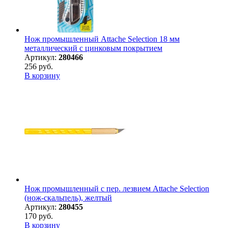
Нож промышленный Attache Selection 18 мм
металлический с цинковым покрытием
Артикул:
280466
256 руб.
В корзину
Нож промышленный с пер. лезвием Attache Selection
(нож-скальпель), желтый
Артикул:
280455
170 руб.
В корзину