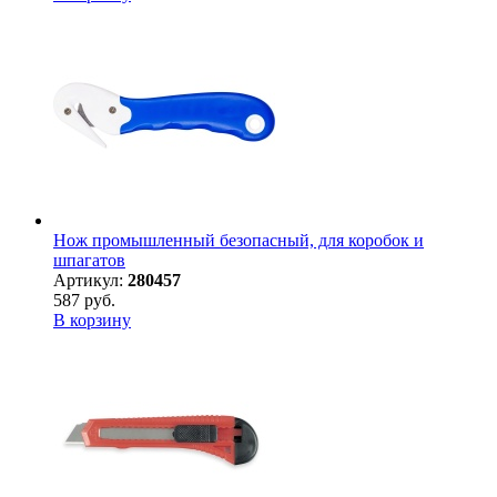
Нож промышленный безопасный, для коробок и
шпагатов
Артикул:
280457
587 руб.
В корзину