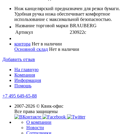
Нож канцелярский предназначен для резки бумаги.
Удобная ручка ножа обеспечивает комфортное
использование с максимальной безопасностью.
Название торговой марки
BRAUBERG
Артикул
230922с
контора
Нет в наличии
Основной склад
Нет в наличии
Добавить отзыв
На главную
Компания
Информация
Помощь
+7 495 649-65-88
2007-2026 © Квик-офис
Все права защищены
О компании
Новости
Сотрудники