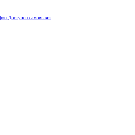
Доступен самовывоз