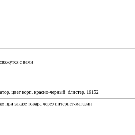
свяжутся с вами
р, цвет корп. красно-черный, блистер, 19152
о при заказе товара через интернет-магазин