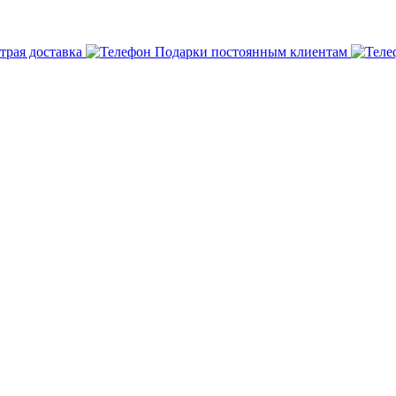
трая доставка
Подарки постоянным клиентам