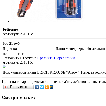
Рейтинг:
Артикул:
231615с
166,21 руб.
Под заказ
Наши менеджеры обязательно 
Нет в наличии
Отложить
Отложено
Сравнить
В сравнении
Артикул:
231615с
Нож универсальный ERICH KRAUSE "Arrow" 18мм, автофиксато
Цены на товары, представленные на сайте, действительны тольк
Поделиться…
Смотрите также