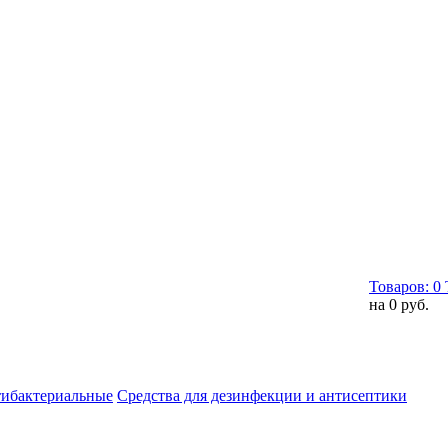
Товаров:
0
на
0 руб.
тибактериальные
Средства для дезинфекции и антисептики