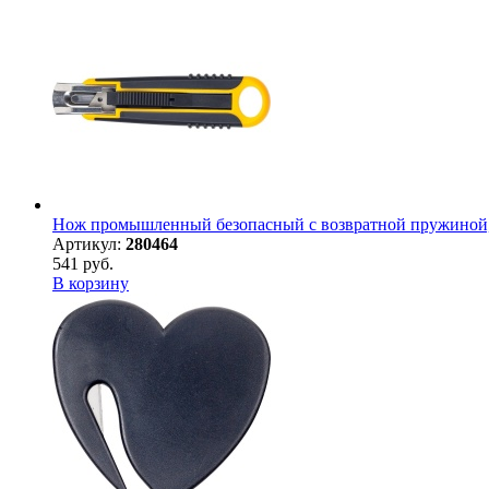
Нож промышленный безопасный с возвратной пружиной, п
Артикул:
280464
541 руб.
В корзину