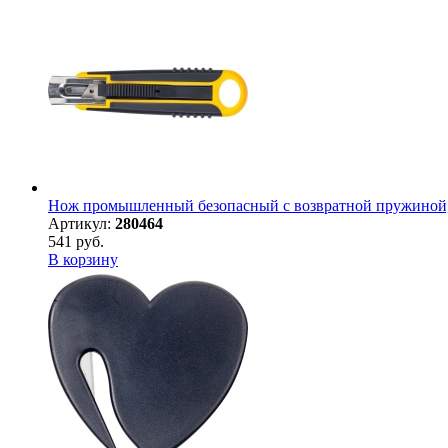
Нож промышленный безопасный с возвратной пружиной, п
Артикул:
280464
541 руб.
В корзину