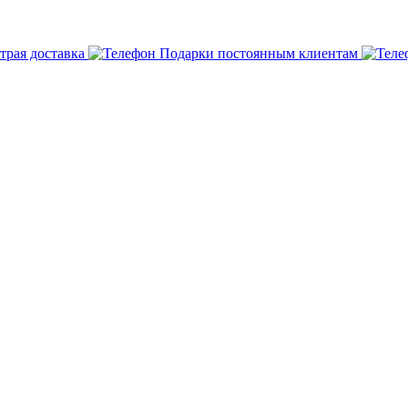
трая доставка
Подарки постоянным клиентам