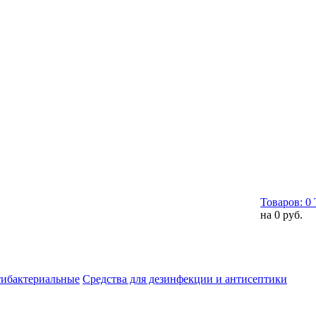
Товаров:
0
на
0 руб.
тибактериальные
Средства для дезинфекции и антисептики