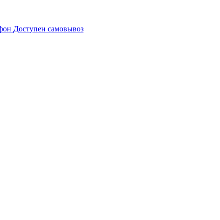
Доступен самовывоз