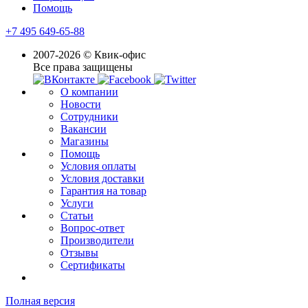
Помощь
+7 495 649-65-88
2007-2026 © Квик-офис
Все права защищены
О компании
Новости
Сотрудники
Вакансии
Магазины
Помощь
Условия оплаты
Условия доставки
Гарантия на товар
Услуги
Статьи
Вопрос-ответ
Производители
Отзывы
Сертификаты
Полная версия