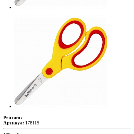
Рейтинг:
Артикул:
178115