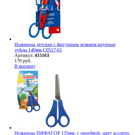
Ножницы детские с фигурным лезвием крупные
зубцы,140мм,С0517-01
Артикул:
415163
170 руб.
В корзину
Ножницы ПИФАГОР 135мм, с линейкой, цвет ассорти,