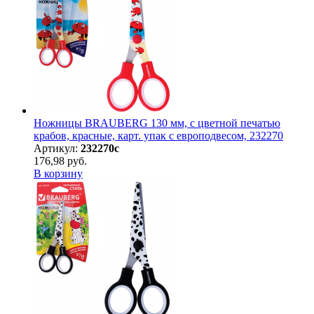
Ножницы BRAUBERG 130 мм, с цветной печатью
крабов, красные, карт. упак с европодвесом, 232270
Артикул:
232270с
176,98 руб.
В корзину