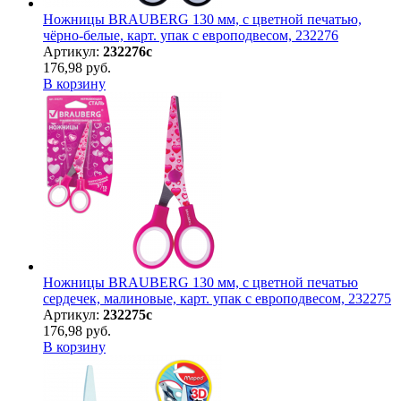
Ножницы BRAUBERG 130 мм, с цветной печатью,
чёрно-белые, карт. упак с европодвесом, 232276
Артикул:
232276с
176,98 руб.
В корзину
Ножницы BRAUBERG 130 мм, с цветной печатью
сердечек, малиновые, карт. упак с европодвесом, 232275
Артикул:
232275с
176,98 руб.
В корзину