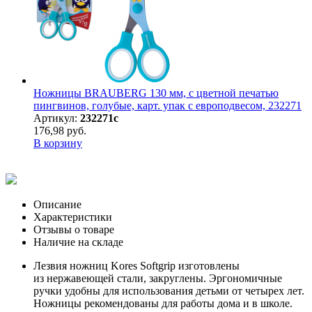
Ножницы BRAUBERG 130 мм, с цветной печатью
пингвинов, голубые, карт. упак с европодвесом, 232271
Артикул:
232271с
176,98 руб.
В корзину
Описание
Характеристики
Отзывы о товаре
Наличие на складе
Лезвия ножниц Kores Softgrip изготовлены
из нержавеющей стали, закруглены. Эргономичные
ручки удобны для использования детьми от четырех лет.
Ножницы рекомендованы для работы дома и в школе.