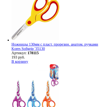
Ножницы 130мм с пласт. прорезин. анатом. ручками
Kores Softgrip '35130
Артикул:
178115
193 руб.
В корзину