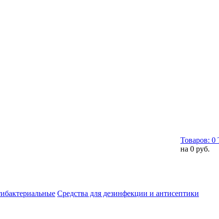
Товаров:
0
на
0 руб.
тибактериальные
Средства для дезинфекции и антисептики