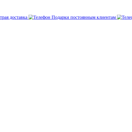
трая доставка
Подарки постоянным клиентам