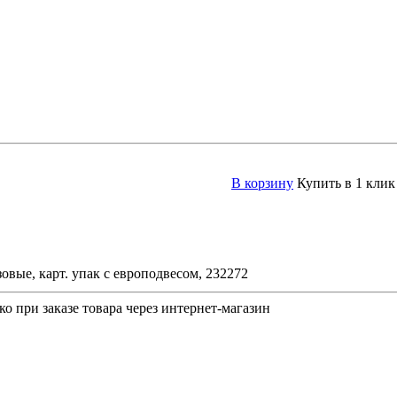
В корзину
Купить в 1 клик
ые, карт. упак с европодвесом, 232272
о при заказе товара через интернет-магазин