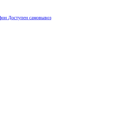
Доступен самовывоз