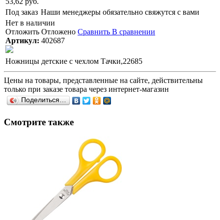
53,62 руб.
Под заказ
Наши менеджеры обязательно свяжутся с вами
Нет в наличии
Отложить
Отложено
Сравнить
В сравнении
Артикул:
402687
Ножницы детские с чехлом Тачки,22685
Цены на товары, представленные на сайте, действительны
только при заказе товара через интернет-магазин
Поделиться…
Смотрите также