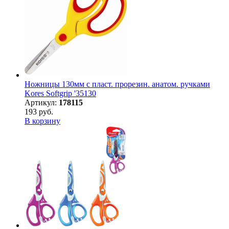
Ножницы 130мм с пласт. прорезин. анатом. ручками
Kores Softgrip '35130
Артикул:
178115
193 руб.
В корзину