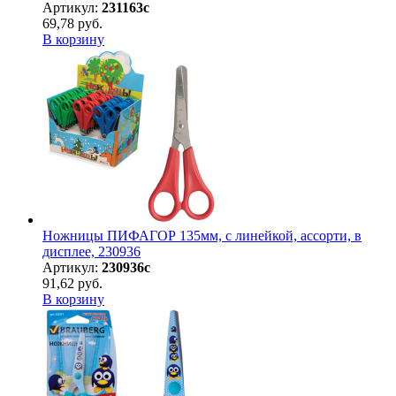
Артикул:
231163с
69,78 руб.
В корзину
Ножницы ПИФАГОР 135мм, с линейкой, ассорти, в
дисплее, 230936
Артикул:
230936с
91,62 руб.
В корзину