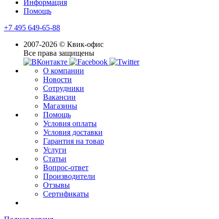
Информация
Помощь
+7 495 649-65-88
2007-2026 © Квик-офис
Все права защищены
О компании
Новости
Сотрудники
Вакансии
Магазины
Помощь
Условия оплаты
Условия доставки
Гарантия на товар
Услуги
Статьи
Вопрос-ответ
Производители
Отзывы
Сертификаты