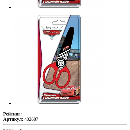
Рейтинг:
Артикул:
402687