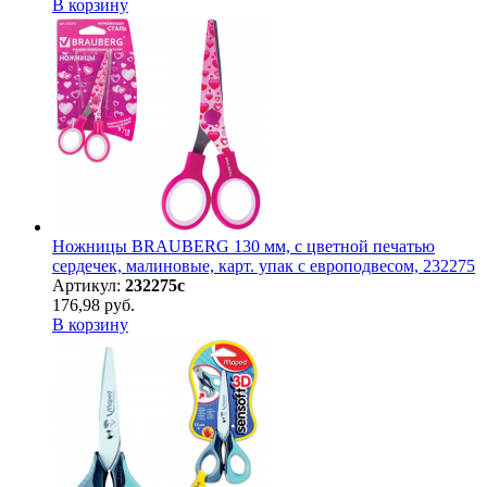
В корзину
Ножницы BRAUBERG 130 мм, с цветной печатью
сердечек, малиновые, карт. упак с европодвесом, 232275
Артикул:
232275с
176,98 руб.
В корзину