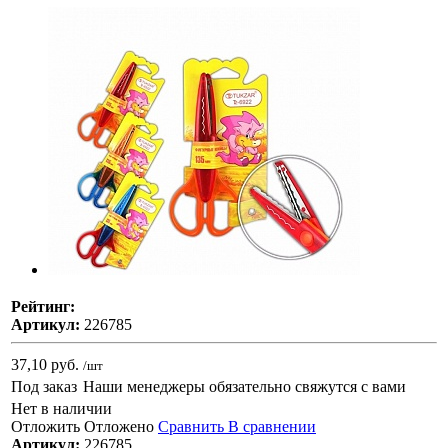
Рейтинг:
Артикул:
226785
37,10 руб.
/шт
Под заказ
Наши менеджеры обязательно свяжутся с вами
Нет в наличии
Отложить
Отложено
Сравнить
В сравнении
Артикул:
226785