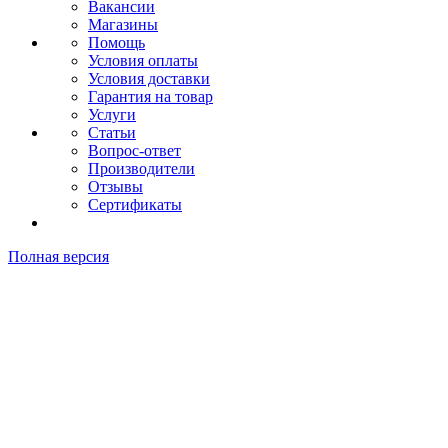
Вакансии
Магазины
Помощь
Условия оплаты
Условия доставки
Гарантия на товар
Услуги
Статьи
Вопрос-ответ
Производители
Отзывы
Сертификаты
Полная версия