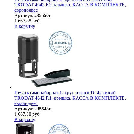
TRODAT 4642 R2, крышка, КАССА В КОМПЛЕКТЕ,
европодвес
Артикул:
235550с
1 667,88 руб.
В корзину
Печать самонаборная 1- круг, оттиск D=42 синий
TRODAT 4642 R1, крышка, КАССА В КОМПЛЕКТЕ,
европодвес
Артикул:
235548с
1 667,88 руб.
В корзину