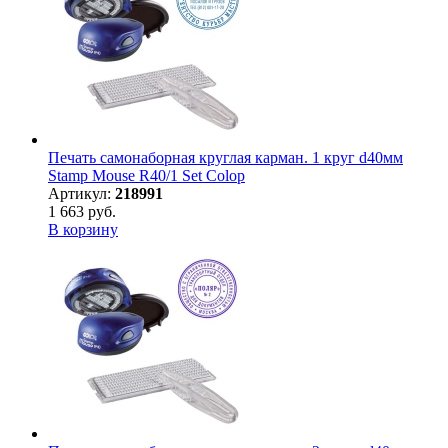
Печать самонаборная круглая карман. 1 круг d40мм
Stamp Mouse R40/1 Set Colop
Артикул:
218991
1 663 руб.
В корзину