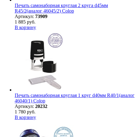
Печать самонаборная круглая 2 круга d45мм
R45/2(аналог 46045/2) Colop
Артикул:
73909
1 885 руб.
В корзину
Печать самонаборная круглая 1 круг d40мм R40/1(аналог
46040/1) Colop
Артикул:
20232
1 780 руб.
В корзину