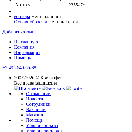
Артикул
235547с
контора
Нет в наличии
Основной склад
Нет в наличии
Добавить отзыв
На главную
Компания
Информация
Помощь
+7 495 649-65-88
2007-2026 © Квик-офис
Все права защищены
О компании
Новости
Сотрудники
Вакансии
Магазины
Помощь
Условия оплаты
Условия доставки