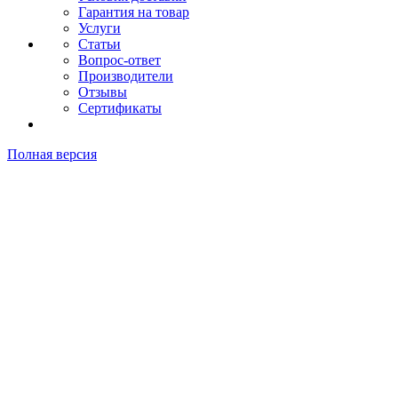
Гарантия на товар
Услуги
Статьи
Вопрос-ответ
Производители
Отзывы
Сертификаты
Полная версия