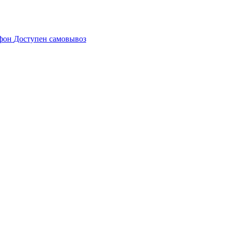
Доступен самовывоз