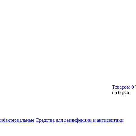
Товаров:
0
на
0 руб.
тибактериальные
Средства для дезинфекции и антисептики