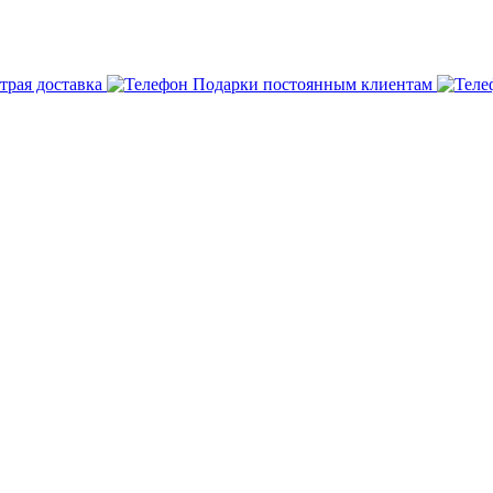
трая доставка
Подарки постоянным клиентам