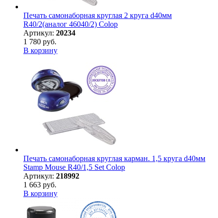
Печать самонаборная круглая 2 круга d40мм
R40/2(аналог 46040/2) Colop
Артикул:
20234
1 780 руб.
В корзину
Печать самонаборная круглая карман. 1,5 круга d40мм
Stamp Mouse R40/1,5 Set Colop
Артикул:
218992
1 663 руб.
В корзину