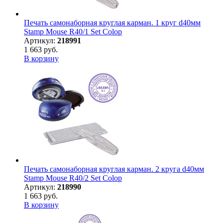
Печать самонаборная круглая карман. 1 круг d40мм
Stamp Mouse R40/1 Set Colop
Артикул:
218991
1 663 руб.
В корзину
Печать самонаборная круглая карман. 2 круга d40мм
Stamp Mouse R40/2 Set Colop
Артикул:
218990
1 663 руб.
В корзину