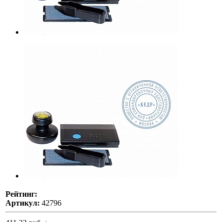
Рейтинг:
Артикул:
42796