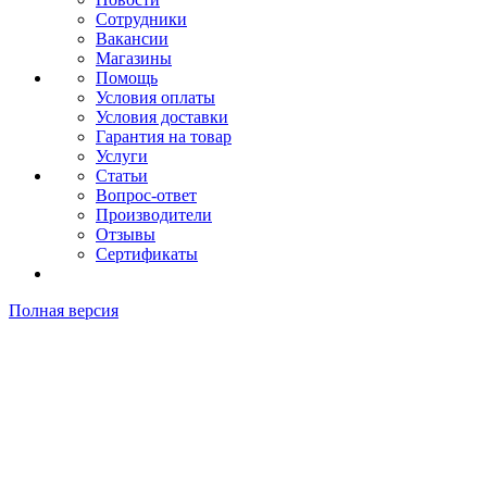
Сотрудники
Вакансии
Магазины
Помощь
Условия оплаты
Условия доставки
Гарантия на товар
Услуги
Статьи
Вопрос-ответ
Производители
Отзывы
Сертификаты
Полная версия