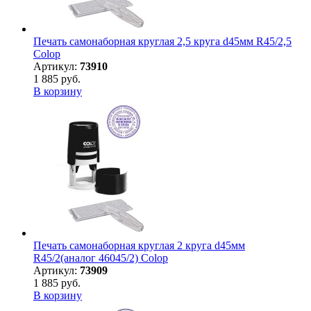
Печать самонаборная круглая 2,5 круга d45мм R45/2,5
Colop
Артикул:
73910
1 885 руб.
В корзину
Печать самонаборная круглая 2 круга d45мм
R45/2(аналог 46045/2) Colop
Артикул:
73909
1 885 руб.
В корзину