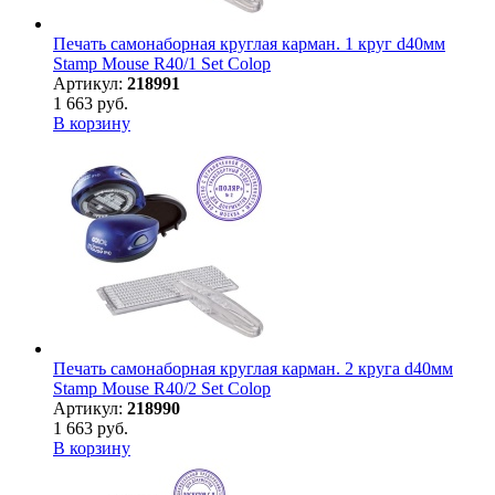
Печать самонаборная круглая карман. 1 круг d40мм
Stamp Mouse R40/1 Set Colop
Артикул:
218991
1 663 руб.
В корзину
Печать самонаборная круглая карман. 2 круга d40мм
Stamp Mouse R40/2 Set Colop
Артикул:
218990
1 663 руб.
В корзину