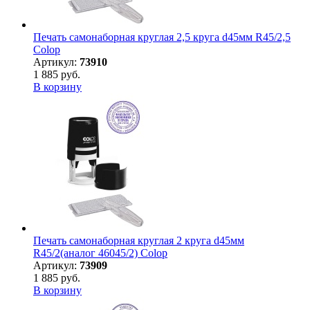
Печать самонаборная круглая 2,5 круга d45мм R45/2,5
Colop
Артикул:
73910
1 885 руб.
В корзину
Печать самонаборная круглая 2 круга d45мм
R45/2(аналог 46045/2) Colop
Артикул:
73909
1 885 руб.
В корзину