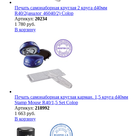
Печать самонаборная круглая 2 круга d40мм
R40/2(аналог 46040/2) Colop
Артикул:
20234
1 780 руб.
В корзину
Печать самонаборная круглая карман. 1,5 круга d40мм
Stamp Mouse R40/1,5 Set Colop
Артикул:
218992
1 663 руб.
В корзину