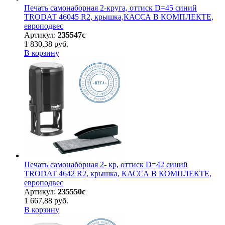
Печать самонаборная 2-круга, оттиск D=45 синий
TRODAT 46045 R2, крышка,КАССА В КОМПЛЕКТЕ,
европодвес
Артикул:
235547с
1 830,38 руб.
В корзину
Печать самонаборная 2- кр, оттиск D=42 синий
TRODAT 4642 R2, крышка, КАССА В КОМПЛЕКТЕ,
европодвес
Артикул:
235550с
1 667,88 руб.
В корзину