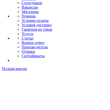
Сотрудники
Вакансии
Магазины
Помощь
Условия оплаты
Условия доставки
Гарантия на товар
Услуги
Статьи
Вопрос-ответ
Производители
Отзывы
Сертификаты
Полная версия