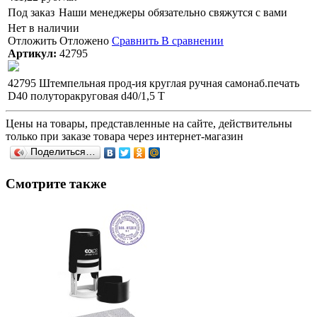
Под заказ
Наши менеджеры обязательно свяжутся с вами
Нет в наличии
Отложить
Отложено
Сравнить
В сравнении
Артикул:
42795
42795 Штемпельная прод-ия круглая ручная самонаб.печать
D40 полуторакруговая d40/1,5 T
Цены на товары, представленные на сайте, действительны
только при заказе товара через интернет-магазин
Поделиться…
Смотрите также