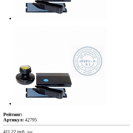
Рейтинг:
Артикул:
42795
411,22 руб.
/шт