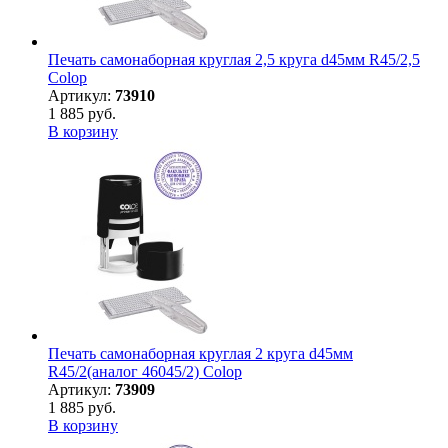
Печать самонаборная круглая 2,5 круга d45мм R45/2,5
Colop
Артикул:
73910
1 885 руб.
В корзину
Печать самонаборная круглая 2 круга d45мм
R45/2(аналог 46045/2) Colop
Артикул:
73909
1 885 руб.
В корзину