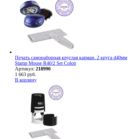
Печать самонаборная круглая карман. 2 круга d40мм
Stamp Mouse R40/2 Set Colop
Артикул:
218990
1 663 руб.
В корзину