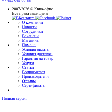
+7 495 649-65-88
2007-2026 © Квик-офис
Все права защищены
О компании
Новости
Сотрудники
Вакансии
Магазины
Помощь
Условия оплаты
Условия доставки
Гарантия на товар
Услуги
Статьи
Вопрос-ответ
Производители
Отзывы
Сертификаты
Полная версия