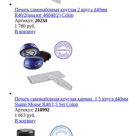
Печать самонаборная круглая 2 круга d40мм
R40/2(аналог 46040/2) Colop
Артикул:
20234
1 780 руб.
В корзину
Печать самонаборная круглая карман. 1,5 круга d40мм
Stamp Mouse R40/1,5 Set Colop
Артикул:
218992
1 663 руб.
В корзину