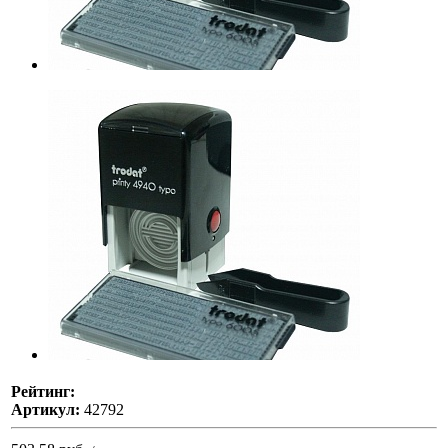
Рейтинг:
Артикул:
42792