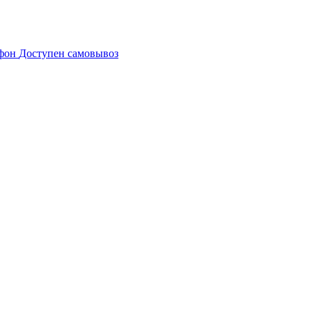
Доступен самовывоз