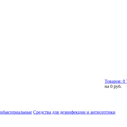
Товаров:
0
на
0 руб.
тибактериальные
Средства для дезинфекции и антисептики