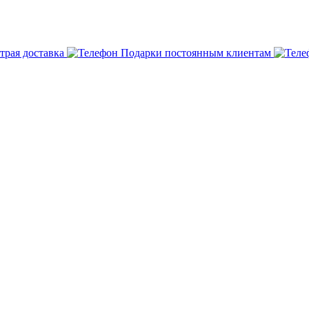
трая доставка
Подарки постоянным клиентам