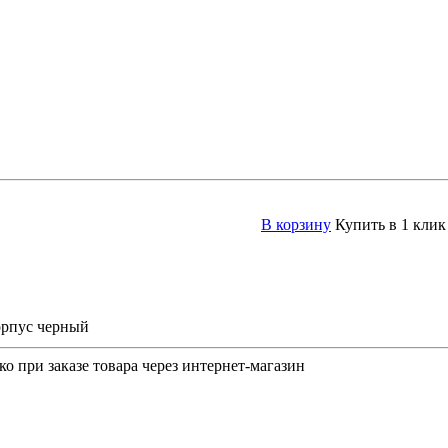
В корзину
Купить в 1 клик
орпус черный
о при заказе товара через интернет-магазин