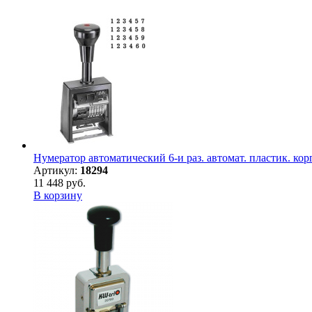
Нумератор автоматический 6-и раз. автомат. пластик. к
Артикул:
18294
11 448 руб.
В корзину