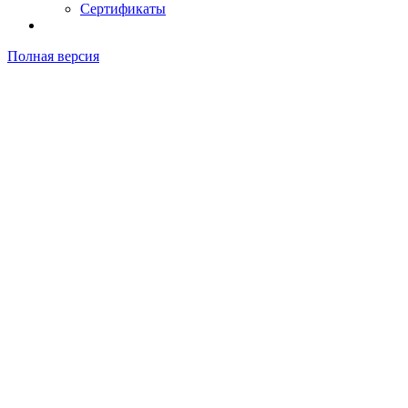
Сертификаты
Полная версия