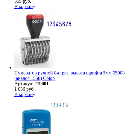
355 руб.
В корзину
Нумератор ручной 8-и раз. высота шрифта 5мм 05008
(аналог 1558) Colop
Артикул:
219001
1 036 руб.
В корзину