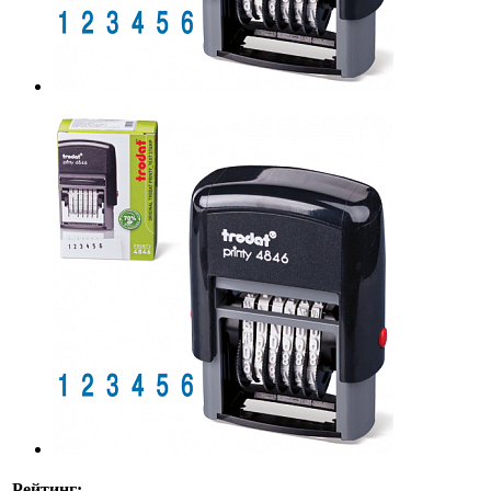
Рейтинг: