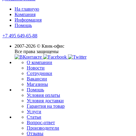
На главную
Компания
Информация
Помощь
+7 495 649-65-88
2007-2026 © Квик-офис
Все права защищены
О компании
Новости
Сотрудники
Вакансии
Магазины
Помощь
Условия оплаты
Условия доставки
Гарантия на товар
Услуги
Статьи
Вопрос-ответ
Производители
Отзывы