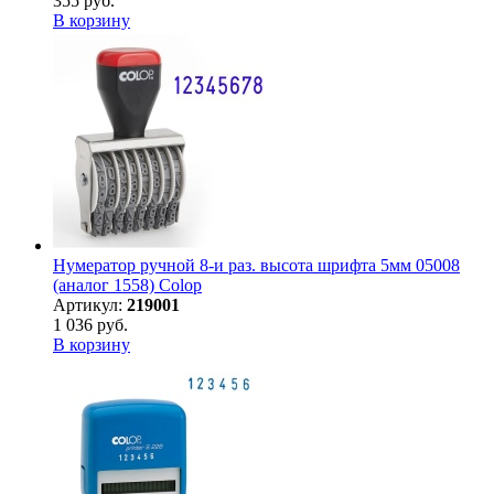
355 руб.
В корзину
Нумератор ручной 8-и раз. высота шрифта 5мм 05008
(аналог 1558) Colop
Артикул:
219001
1 036 руб.
В корзину