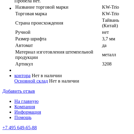
Пробела нет.
Название торговой марки
KW-Trio
Торговая марка
KW-Trio
Тайвань
Страна происхождения
(Китай)
Ручной
нет
Размер шрифта
3,7 мм
Автомат
да
Материал изготовления штемпельной
металл
продукции
Артикул
3208
контора
Нет в наличии
Основной склад
Нет в наличии
Добавить отзыв
На главную
Компания
Информация
Помощь
+7 495 649-65-88