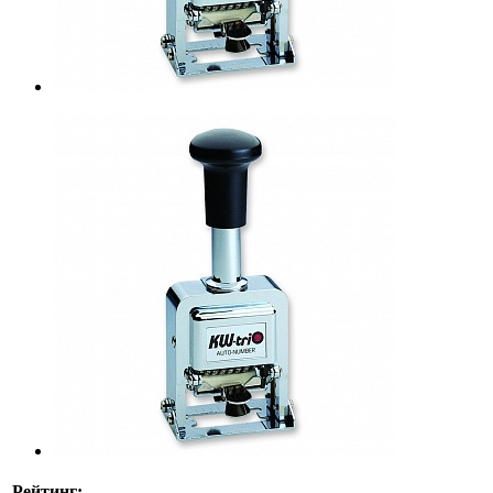
Рейтинг: