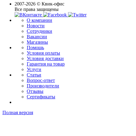
2007-2026 © Квик-офис
Все права защищены
О компании
Новости
Сотрудники
Вакансии
Магазины
Помощь
Условия оплаты
Условия доставки
Гарантия на товар
Услуги
Статьи
Вопрос-ответ
Производители
Отзывы
Сертификаты
Полная версия