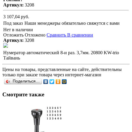
Артикул:
3208
3 107,04 руб.
Под заказ
Наши менеджеры обязательно свяжутся с вами
Нет в наличии
Отложить
Отложено
Сравнить
В сравнении
Артикул:
3208
Нумератор автоматический 8-и раз. 3,7мм. 20800 KW-trio
Тайвань
Цены на товары, представленные на сайте, действительны
только при заказе товара через интернет-магазин
Поделиться…
Смотрите также