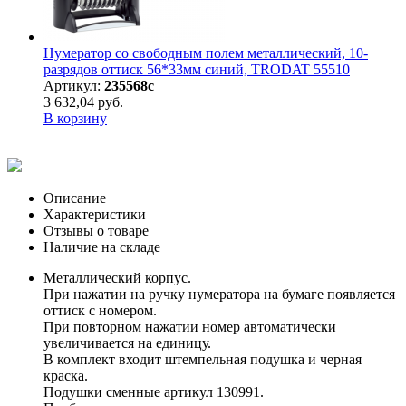
Нумератор со свободным полем металлический, 10-
разрядов оттиск 56*33мм синий, TRODAT 55510
Артикул:
235568с
3 632,04 руб.
В корзину
Описание
Характеристики
Отзывы о товаре
Наличие на складе
Металлический корпус.
При нажатии на ручку нумератора на бумаге появляется
оттиск с номером.
При повторном нажатии номер автоматически
увеличивается на единицу.
В комплект входит штемпельная подушка и черная
краска.
Подушки сменные артикул 130991.