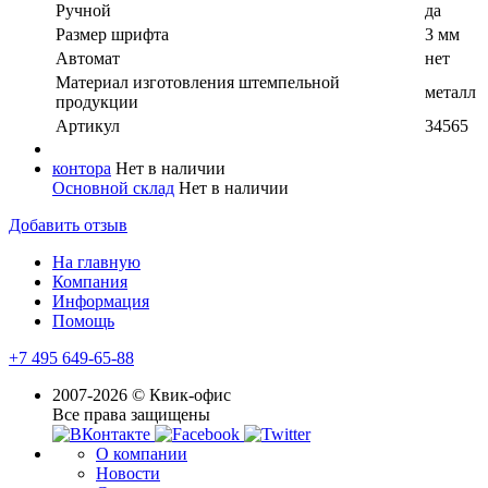
Ручной
да
Размер шрифта
3 мм
Автомат
нет
Материал изготовления штемпельной
металл
продукции
Артикул
34565
контора
Нет в наличии
Основной склад
Нет в наличии
Добавить отзыв
На главную
Компания
Информация
Помощь
+7 495 649-65-88
2007-2026 © Квик-офис
Все права защищены
О компании
Новости