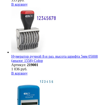
355 руб.
В корзину
Нумератор ручной 8-и раз. высота шрифта 5мм 05008
(аналог 1558) Colop
Артикул:
219001
1 036 руб.
В корзину