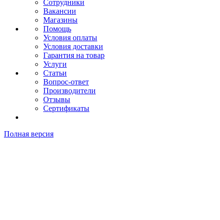
Сотрудники
Вакансии
Магазины
Помощь
Условия оплаты
Условия доставки
Гарантия на товар
Услуги
Статьи
Вопрос-ответ
Производители
Отзывы
Сертификаты
Полная версия