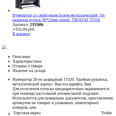
Нумератор со свободным полем металлический, 10-
разрядов оттиск 56*33мм синий, TRODAT 55510
Артикул:
235568с
3 632,04 руб.
В корзину
Описание
Характеристики
Отзывы о товаре
Наличие на складе
Нумератор 20-ти разрядный 15320. Удобная рукоятка,
металлический корпус. Высота шрифта 3мм.
Для получения оттиска предварительно окрашивается
при помощи настольной штемпельной подушки.
Используется для нумерации документов, проставления
артикулов на товарах и упаковках, инвентарных
номеров, цен.
Торговая марка
Trodat