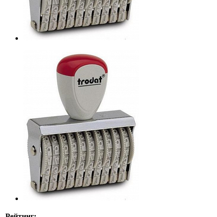
Рейтинг: