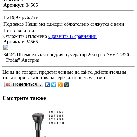
Артикул:
34565
1 219,97 руб.
/шт
Под заказ
Наши менеджеры обязательно свяжутся с вами
Нет в наличии
Отложить
Отложено
Сравнить
В сравнении
Артикул:
34565
34565 Штемпельная прод-ия нумератор 20-и раз. 3мм 15320
"Trodat" Австрия
Цены на товары, представленные на сайте, действительны
только при заказе товара через интернет-магазин
Поделиться…
Смотрите также