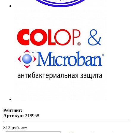
Рейтинг:
Артикул:
218958
812 руб.
/шт