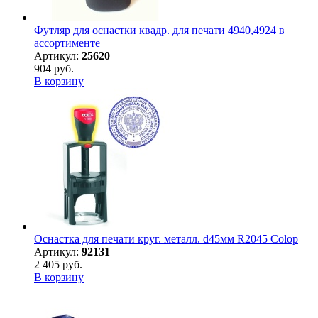
Футляр для оснастки квадр. для печати 4940,4924 в
ассортименте
Артикул:
25620
904 руб.
В корзину
Оснастка для печати круг. металл. d45мм R2045 Colop
Артикул:
92131
2 405 руб.
В корзину