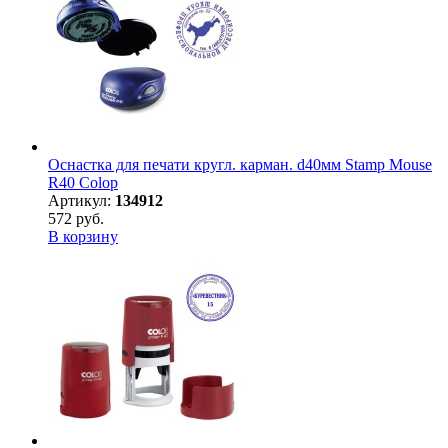
Оснастка для печати кругл. карман. d40мм Stamp Mouse
R40 Colop
Артикул:
134912
572 руб.
В корзину