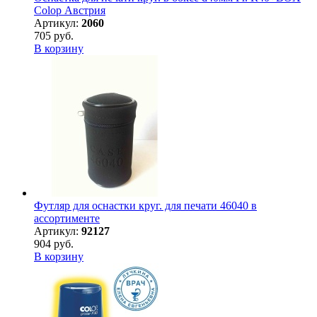
Colop Австрия
Артикул:
2060
705 руб.
В корзину
Футляр для оснастки круг. для печати 46040 в
ассортименте
Артикул:
92127
904 руб.
В корзину