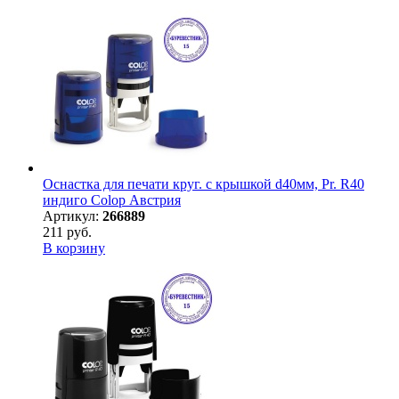
Оснастка для печати круг. с крышкой d40мм, Pr. R40
индиго Colop Австрия
Артикул:
266889
211 руб.
В корзину