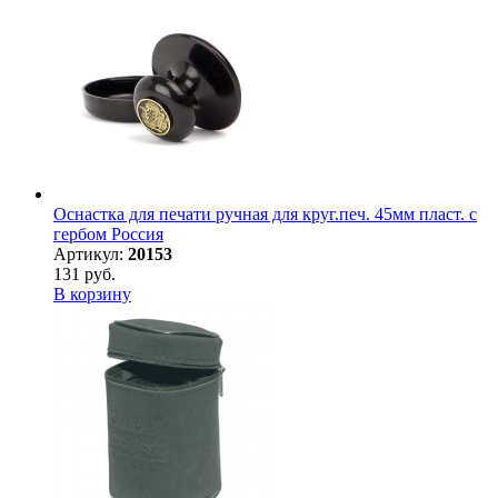
Оснастка для печати ручная для круг.печ. 45мм пласт. с
гербом Россия
Артикул:
20153
131 руб.
В корзину