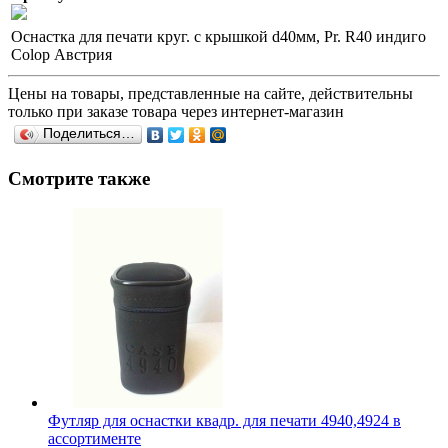
Оснастка для печати круг. с крышкой d40мм, Pr. R40 индиго
Colop Австрия
Цены на товары, представленные на сайте, действительны
только при заказе товара через интернет-магазин
Поделиться…
Смотрите также
Футляр для оснастки квадр. для печати 4940,4924 в
ассортименте