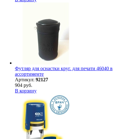
Футляр для оснастки круг. для печати 46040 в
ассортименте
Артикул:
92127
904 руб.
В корзину