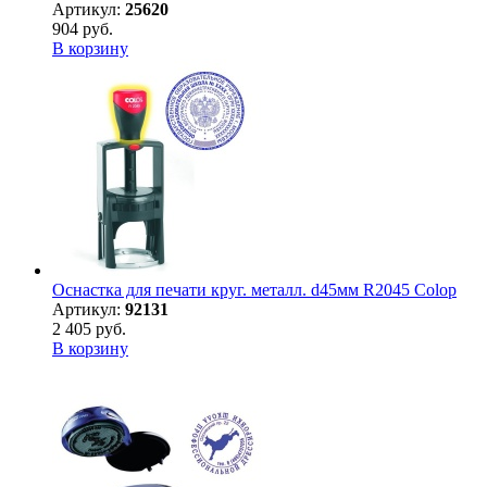
Артикул:
25620
904 руб.
В корзину
Оснастка для печати круг. металл. d45мм R2045 Colop
Артикул:
92131
2 405 руб.
В корзину