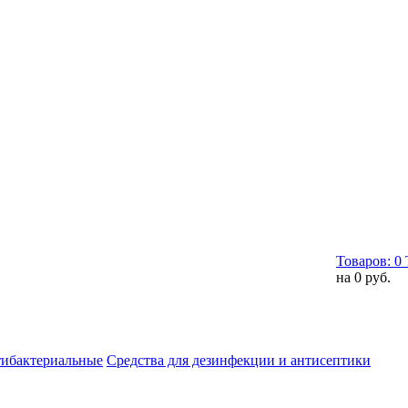
Товаров:
0
на
0 руб.
тибактериальные
Средства для дезинфекции и антисептики