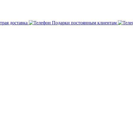
трая доставка
Подарки постоянным клиентам