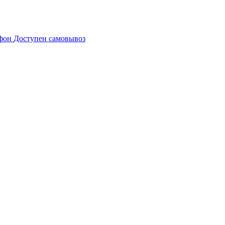
Доступен самовывоз