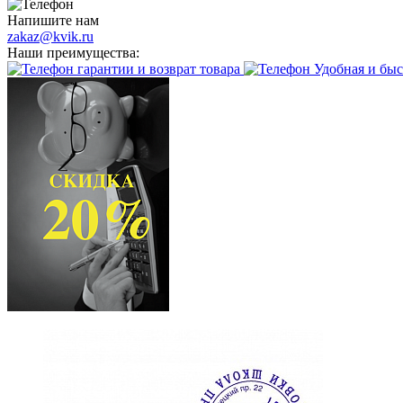
Напишите нам
zakaz@kvik.ru
Наши преимущества:
гарантии и возврат товара
Удобная и быс