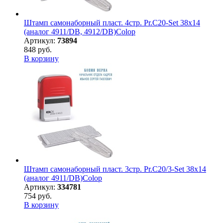
Штамп самонаборный пласт. 4стр. Pr.C20-Set 38х14
(аналог 4911/DB, 4912/DB)Colop
Артикул:
73894
848 руб.
В корзину
Штамп самонаборный пласт. 3стр. Pr.C20/3-Set 38х14
(аналог 4911/DB)Colop
Артикул:
334781
754 руб.
В корзину