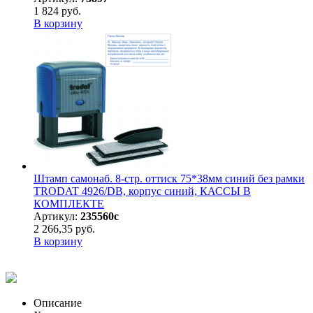
1 824 руб.
В корзину
Штамп самонаб. 8-стр. оттиск 75*38мм синий без рамки
TRODAT 4926/DB, корпус синий, КАССЫ В
КОМПЛЕКТЕ
Артикул:
235560с
2 266,35 руб.
В корзину
Описание