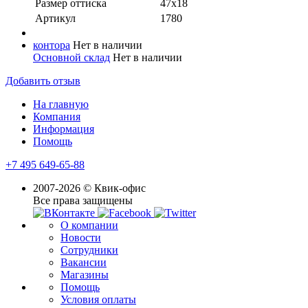
Размер оттиска
47x18
Артикул
1780
контора
Нет в наличии
Основной склад
Нет в наличии
Добавить отзыв
На главную
Компания
Информация
Помощь
+7 495 649-65-88
2007-2026 © Квик-офис
Все права защищены
О компании
Новости
Сотрудники
Вакансии
Магазины
Помощь
Условия оплаты