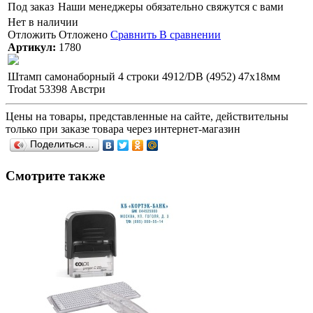
Под заказ
Наши менеджеры обязательно свяжутся с вами
Нет в наличии
Отложить
Отложено
Сравнить
В сравнении
Артикул:
1780
Штамп самонаборный 4 строки 4912/DB (4952) 47х18мм
Trodat 53398 Австри
Цены на товары, представленные на сайте, действительны
только при заказе товара через интернет-магазин
Поделиться…
Смотрите также