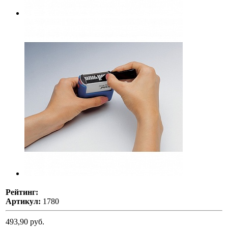
Рейтинг:
Артикул:
1780
493,90 руб.