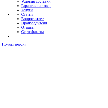
Условия доставки
Гарантия на товар
Услуги
Статьи
Вопрос-ответ
Производители
Отзывы
Сертификаты
Полная версия