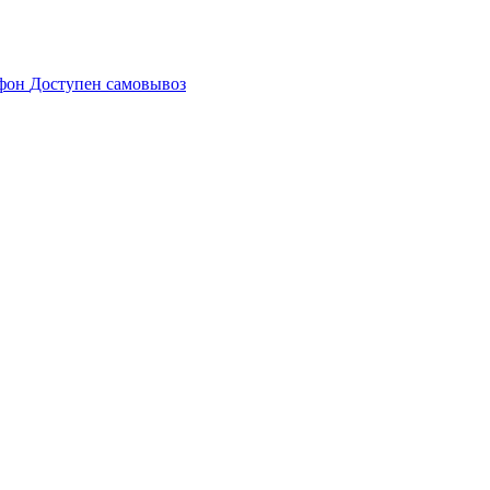
Доступен самовывоз