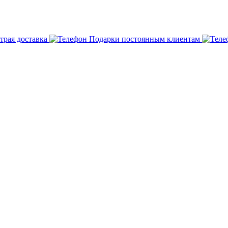
трая доставка
Подарки постоянным клиентам