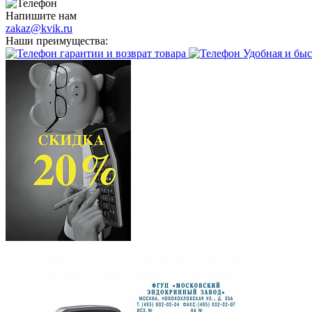
Напишите нам
zakaz@kvik.ru
Наши преимущества:
гарантии и возврат товара
Удобная и быс