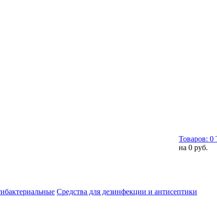
Товаров:
0
на
0 руб.
тибактериальные
Средства для дезинфекции и антисептики