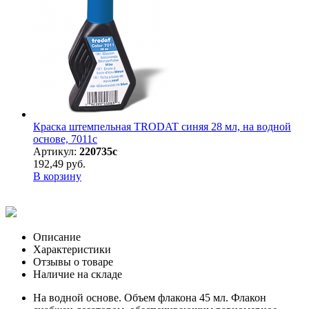
Краска штемпельная TRODAT синяя 28 мл, на водной
основе, 7011с
Артикул:
220735с
192,49 руб.
В корзину
Описание
Характеристики
Отзывы о товаре
Наличие на складе
На водной основе. Объем флакона 45 мл. Флакон