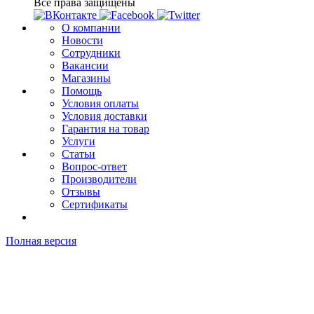
Все права защищены
О компании
Новости
Сотрудники
Вакансии
Магазины
Помощь
Условия оплаты
Условия доставки
Гарантия на товар
Услуги
Статьи
Вопрос-ответ
Производители
Отзывы
Сертификаты
Полная версия