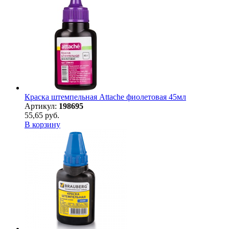
Краска штемпельная Attache фиолетовая 45мл
Артикул:
198695
55,65 руб.
В корзину