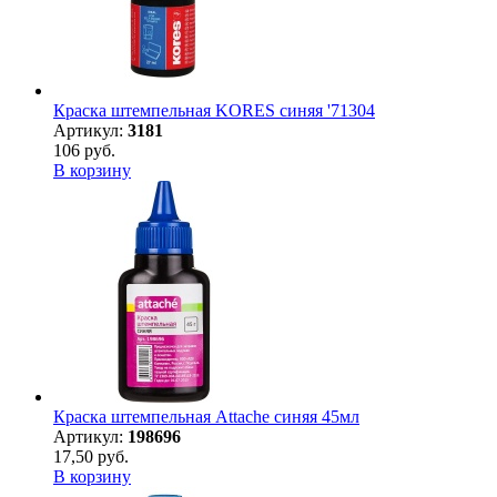
Краска штемпельная KORES синяя '71304
Артикул:
3181
106 руб.
В корзину
Краска штемпельная Attache синяя 45мл
Артикул:
198696
17,50 руб.
В корзину