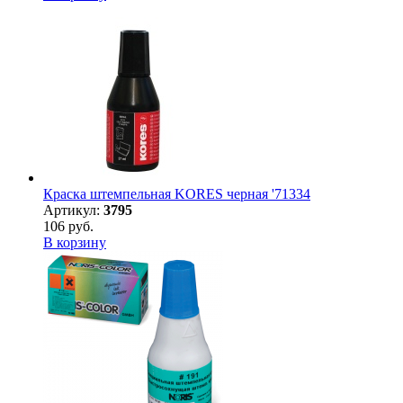
Краска штемпельная KORES черная '71334
Артикул:
3795
106 руб.
В корзину