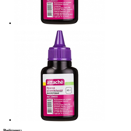
Рейтинг: