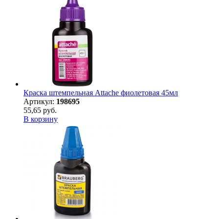
Краска штемпельная Attache фиолетовая 45мл
Артикул:
198695
55,65 руб.
В корзину