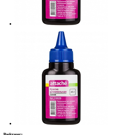
Рейтинг: