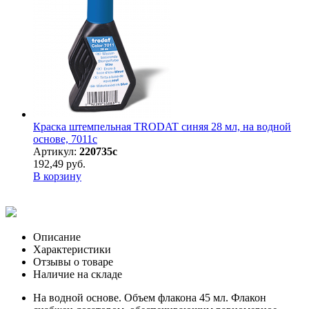
Краска штемпельная TRODAT синяя 28 мл, на водной
основе, 7011с
Артикул:
220735с
192,49 руб.
В корзину
Описание
Характеристики
Отзывы о товаре
Наличие на складе
На водной основе. Объем флакона 45 мл. Флакон