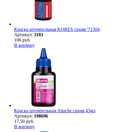
Краска штемпельная KORES синяя '71304
Артикул:
3181
106 руб.
В корзину
Краска штемпельная Attache синяя 45мл
Артикул:
198696
17,50 руб.
В корзину