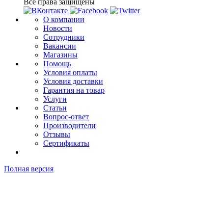
Все права защищены
О компании
Новости
Сотрудники
Вакансии
Магазины
Помощь
Условия оплаты
Условия доставки
Гарантия на товар
Услуги
Статьи
Вопрос-ответ
Производители
Отзывы
Сертификаты
Полная версия