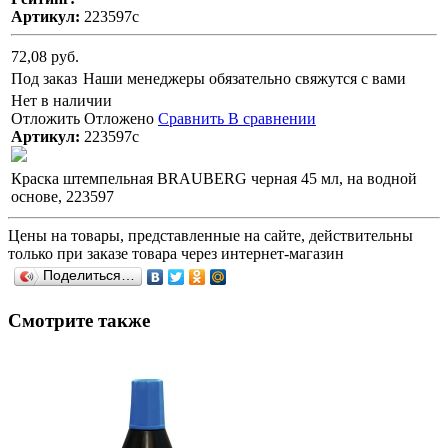
Артикул:
223597с
72,08 руб.
Под заказ
Наши менеджеры обязательно свяжутся с вами
Нет в наличии
Отложить
Отложено
Сравнить
В сравнении
Артикул:
223597с
Краска штемпельная BRAUBERG черная 45 мл, на водной
основе, 223597
Цены на товары, представленные на сайте, действительны
только при заказе товара через интернет-магазин
Поделиться…
Смотрите также