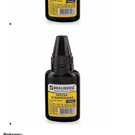
Рейтинг: