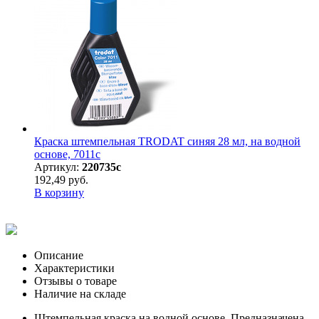
Краска штемпельная TRODAT синяя 28 мл, на водной
основе, 7011с
Артикул:
220735с
192,49 руб.
В корзину
Описание
Характеристики
Отзывы о товаре
Наличие на складе
Штемпельная краска на водной основе. Предназначена