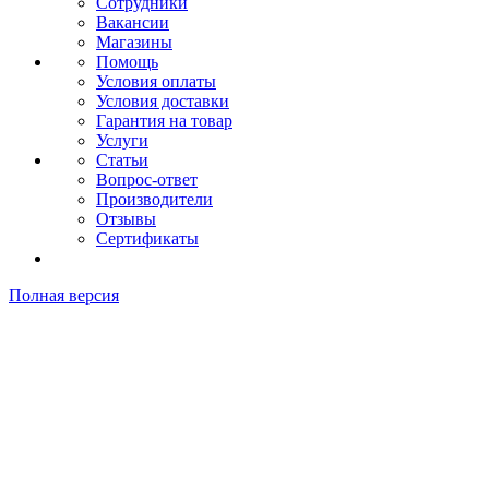
Сотрудники
Вакансии
Магазины
Помощь
Условия оплаты
Условия доставки
Гарантия на товар
Услуги
Статьи
Вопрос-ответ
Производители
Отзывы
Сертификаты
Полная версия