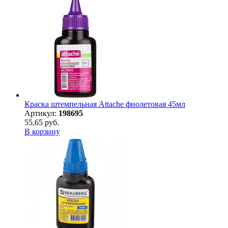
Краска штемпельная Attache фиолетовая 45мл
Артикул:
198695
55,65 руб.
В корзину