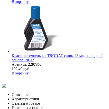
В корзину
Краска штемпельная TRODAT синяя 28 мл, на водной
основе, 7011с
Артикул:
220735с
192,49 руб.
В корзину
Описание
Характеристики
Отзывы о товаре
Наличие на складе