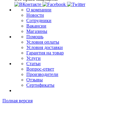
О компании
Новости
Сотрудники
Вакансии
Магазины
Помощь
Условия оплаты
Условия доставки
Гарантия на товар
Услуги
Статьи
Вопрос-ответ
Производители
Отзывы
Сертификаты
Полная версия