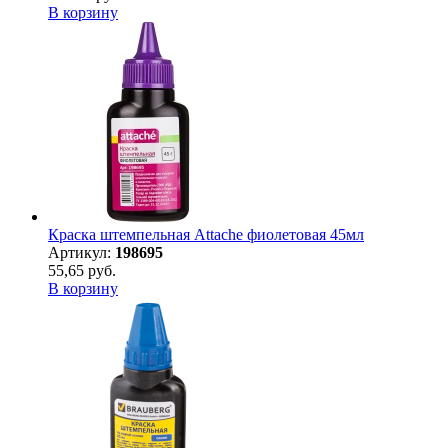
В корзину
Краска штемпельная Attache фиолетовая 45мл
Артикул:
198695
55,65 руб.
В корзину