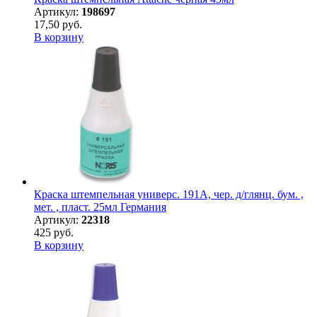
Артикул:
198697
17,50 руб.
В корзину
Краска штемпельная универс. 191А, чер. д/глянц. бум. ,
мет. , пласт. 25мл Германия
Артикул:
22318
425 руб.
В корзину