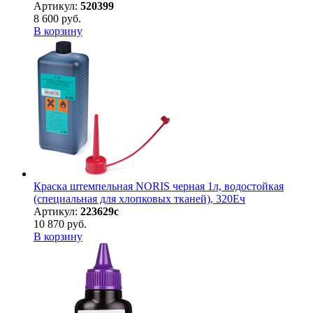
Артикул:
520399
8 600 руб.
В корзину
Краска штемпельная NORIS черная 1л, водостойкая
(специальная для хлопковых тканей), 320Eч
Артикул:
223629с
10 870 руб.
В корзину