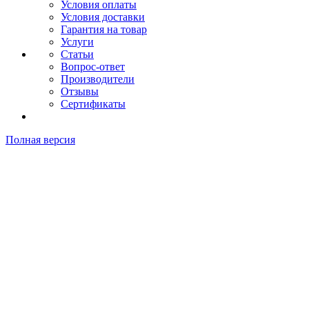
Условия оплаты
Условия доставки
Гарантия на товар
Услуги
Статьи
Вопрос-ответ
Производители
Отзывы
Сертификаты
Полная версия