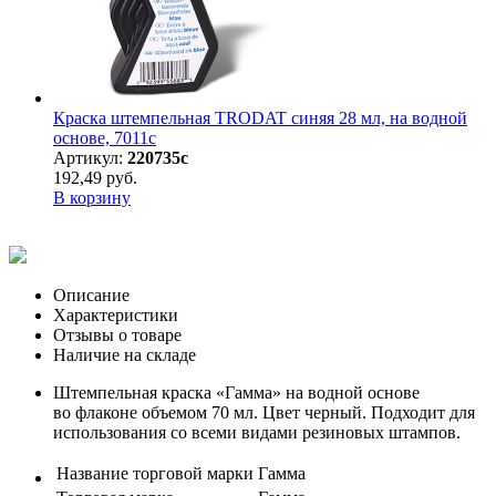
Краска штемпельная TRODAT синяя 28 мл, на водной
основе, 7011с
Артикул:
220735с
192,49 руб.
В корзину
Описание
Характеристики
Отзывы о товаре
Наличие на складе
Штемпельная краска «Гамма» на водной основе
во флаконе объемом 70 мл. Цвет черный. Подходит для
использования со всеми видами резиновых штампов.
Название торговой марки
Гамма