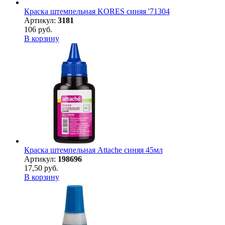
Краска штемпельная KORES синяя '71304
Артикул:
3181
106 руб.
В корзину
Краска штемпельная Attache синяя 45мл
Артикул:
198696
17,50 руб.
В корзину