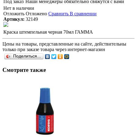
Под заказ
Наши менеджеры обязательно свяжутся с вами
Нет в наличии
Отложить
Отложено
Сравнить
В сравнении
Артикул:
32149
Краска штемпельная черная 70мл ГАММА
Цены на товары, представленные на сайте, действительны
только при заказе товара через интернет-магазин
Поделиться…
Смотрите также