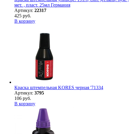
мет. , пласт. 25мл Германия
Артикул:
22317
425 руб.
В корзину
Краска штемпельная KORES черная '71334
Артикул:
3795
106 руб.
В корзину