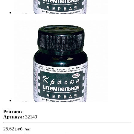
Рейтинг:
Артикул:
32149
25,62 руб.
/шт