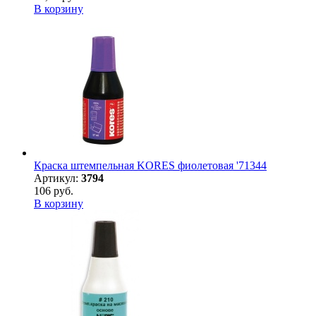
В корзину
Краска штемпельная KORES фиолетовая '71344
Артикул:
3794
106 руб.
В корзину