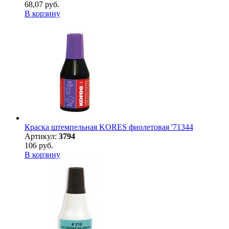
68,07 руб.
В корзину
Краска штемпельная KORES фиолетовая '71344
Артикул:
3794
106 руб.
В корзину