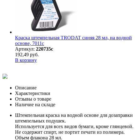
Краска штемпельная TRODAT синяя 28 мл, на водной
основе, 7011с
Артикул:
220735с
192,49 руб.
В корзину
Описание
Характеристики
Отзывы о товаре
Наличие на складе
Штемпельная краска на водной основе для дозаправки
штемпельных подушек.
Используется для всех видов бумаги, кроме глянцевой.
Не содержит спирт, не портит печати из полимера.
Объем флакона 28 мл.