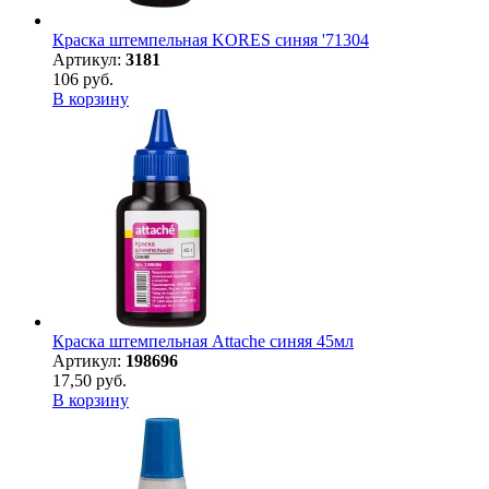
Краска штемпельная KORES синяя '71304
Артикул:
3181
106 руб.
В корзину
Краска штемпельная Attache синяя 45мл
Артикул:
198696
17,50 руб.
В корзину