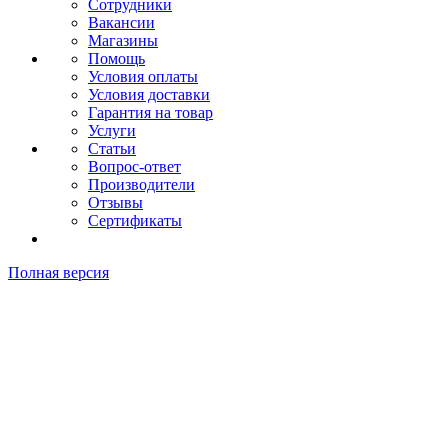
Сотрудники
Вакансии
Магазины
Помощь
Условия оплаты
Условия доставки
Гарантия на товар
Услуги
Статьи
Вопрос-ответ
Производители
Отзывы
Сертификаты
Полная версия