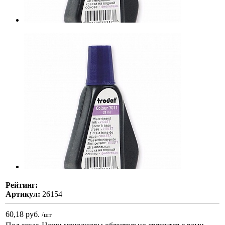
Рейтинг:
Артикул:
26154
60,18 руб.
/шт