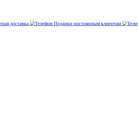
трая доставка
Подарки постоянным клиентам