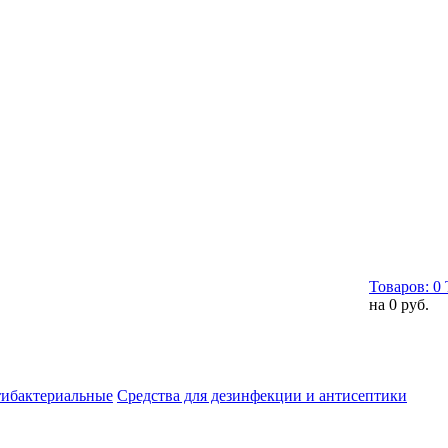
Товаров:
0
на
0 руб.
тибактериальные
Средства для дезинфекции и антисептики