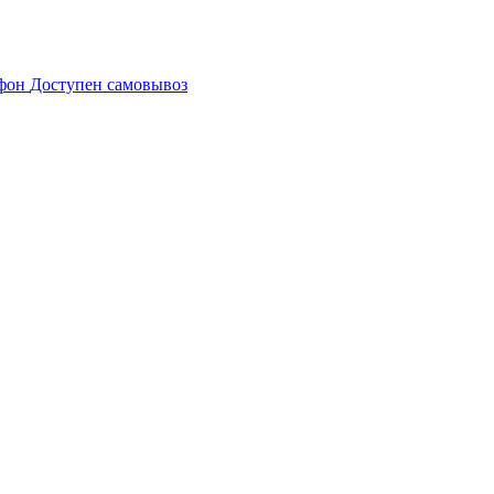
Доступен самовывоз