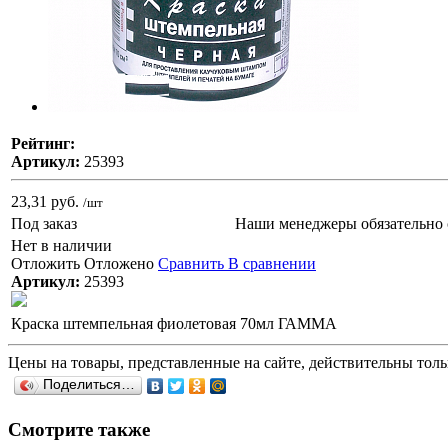
Рейтинг:
Артикул:
25393
23,31 руб.
/шт
Под заказ
Наши менеджеры обязательно 
Нет в наличии
Отложить
Отложено
Сравнить
В сравнении
Артикул:
25393
Краска штемпельная фиолетовая 70мл ГАММА
Цены на товары, представленные на сайте, действительны тольк
Поделиться…
Смотрите также