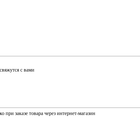
свяжутся с вами
о при заказе товара через интернет-магазин