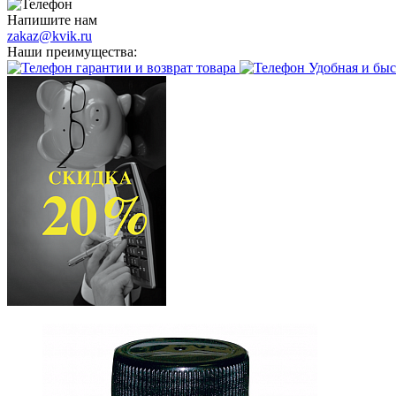
Напишите нам
zakaz@kvik.ru
Наши преимущества:
гарантии и возврат товара
Удобная и быс