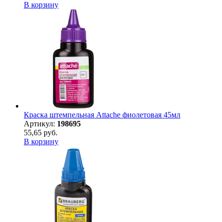
В корзину
Краска штемпельная Attache фиолетовая 45мл
Артикул:
198695
55,65 руб.
В корзину