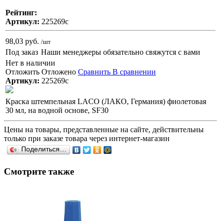
Рейтинг:
Артикул:
225269с
98,03 руб.
/шт
Под заказ
Наши менеджеры обязательно свяжутся с вами
Нет в наличии
Отложить
Отложено
Сравнить
В сравнении
Артикул:
225269с
Краска штемпельная LACO (ЛАКО, Германия) фиолетовая
30 мл, на водной основе, SF30
Цены на товары, представленные на сайте, действительны
только при заказе товара через интернет-магазин
Поделиться…
Смотрите также