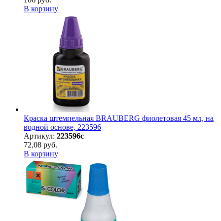
В корзину
Краска штемпельная BRAUBERG фиолетовая 45 мл, на
водной основе, 223596
Артикул:
223596с
72,08 руб.
В корзину