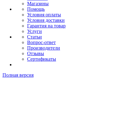
Магазины
Помощь
Условия оплаты
Условия доставки
Гарантия на товар
Услуги
Статьи
Вопрос-ответ
Производители
Отзывы
Сертификаты
Полная версия