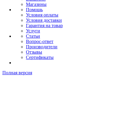
Магазины
Помощь
Условия оплаты
Условия доставки
Гарантия на товар
Услуги
Статьи
Вопрос-ответ
Производители
Отзывы
Сертификаты
Полная версия