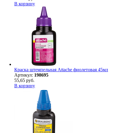
В корзину
Краска штемпельная Attache фиолетовая 45мл
Артикул:
198695
55,65 руб.
В корзину