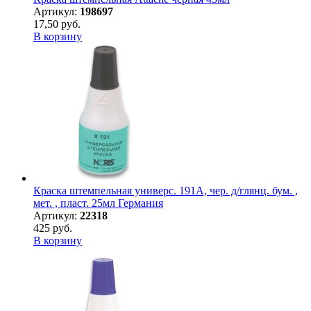
Артикул:
198697
17,50 руб.
В корзину
Краска штемпельная универс. 191А, чер. д/глянц. бум. ,
мет. , пласт. 25мл Германия
Артикул:
22318
425 руб.
В корзину