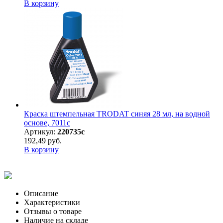
В корзину
Краска штемпельная TRODAT синяя 28 мл, на водной
основе, 7011с
Артикул:
220735с
192,49 руб.
В корзину
Описание
Характеристики
Отзывы о товаре
Наличие на складе