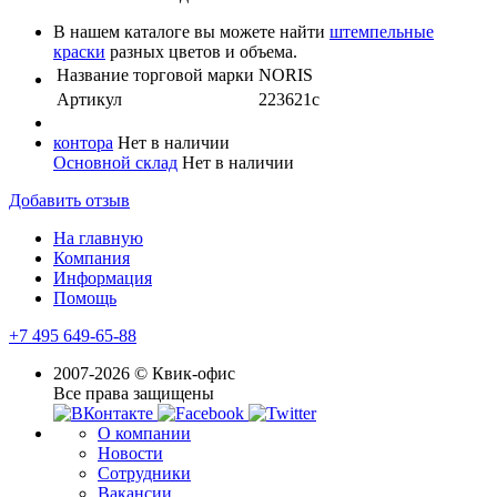
В нашем каталоге вы можете найти
штемпельные
краски
разных цветов и объема.
Название торговой марки
NORIS
Артикул
223621с
контора
Нет в наличии
Основной склад
Нет в наличии
Добавить отзыв
На главную
Компания
Информация
Помощь
+7 495 649-65-88
2007-2026 © Квик-офис
Все права защищены
О компании
Новости
Сотрудники
Вакансии