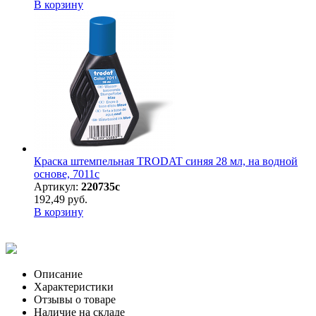
В корзину
Краска штемпельная TRODAT синяя 28 мл, на водной
основе, 7011с
Артикул:
220735с
192,49 руб.
В корзину
Описание
Характеристики
Отзывы о товаре
Наличие на складе