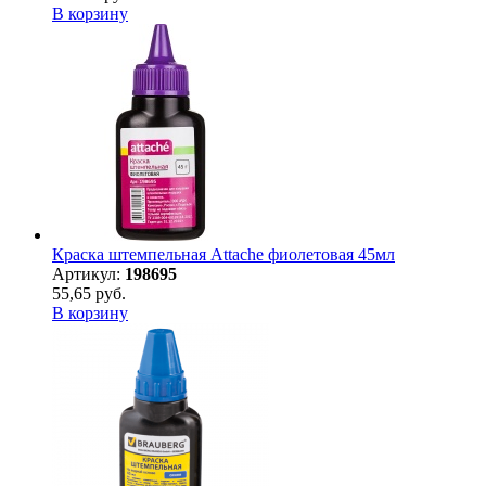
В корзину
Краска штемпельная Attache фиолетовая 45мл
Артикул:
198695
55,65 руб.
В корзину