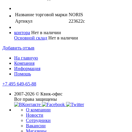
Название торговой марки
NORIS
Артикул
223622с
контора
Нет в наличии
Основной склад
Нет в наличии
Добавить отзыв
На главную
Компания
Информация
Помощь
+7 495 649-65-88
2007-2026 © Квик-офис
Все права защищены
О компании
Новости
Сотрудники
Вакансии
Магазины