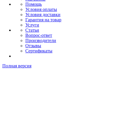
Помощь
Условия оплаты
Условия доставки
Гарантия на товар
Услуги
Статьи
Вопрос-ответ
Производители
Отзывы
Сертификаты
Полная версия