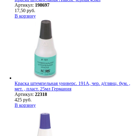
Артикул:
198697
17,50 руб.
В корзину
Краска штемпельная универс. 191А, чер. д/глянц. бум. ,
мет. , пласт. 25мл Германия
Артикул:
22318
425 руб.
В корзину