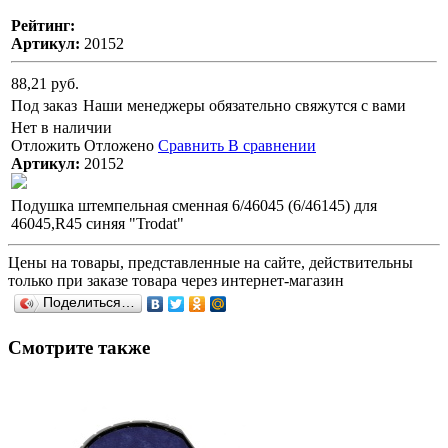
Рейтинг:
Артикул:
20152
88,21 руб.
Под заказ
Наши менеджеры обязательно свяжутся с вами
Нет в наличии
Отложить
Отложено
Сравнить
В сравнении
Артикул:
20152
Подушка штемпельная сменная 6/46045 (6/46145) для
46045,R45 синяя "Trodat"
Цены на товары, представленные на сайте, действительны
только при заказе товара через интернет-магазин
Поделиться…
Смотрите также