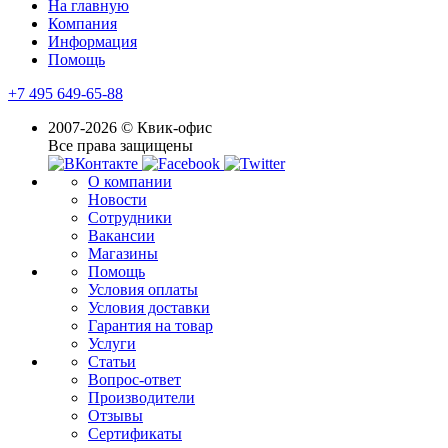
На главную
Компания
Информация
Помощь
+7 495 649-65-88
2007-2026 © Квик-офис
Все права защищены
О компании
Новости
Сотрудники
Вакансии
Магазины
Помощь
Условия оплаты
Условия доставки
Гарантия на товар
Услуги
Статьи
Вопрос-ответ
Производители
Отзывы
Сертификаты