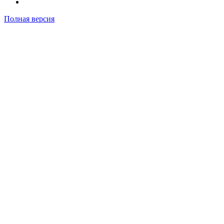
Полная версия