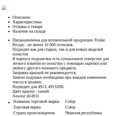
Описание
Характеристики
Отзывы о товаре
Наличие на складе
Предназначены для штемпельной продукции Trodat.
Ресурс - не менее 10 000 оттисков.
Подходят как для старых, так и для новых моделей
оснасток
В корпусе подушечки есть специальное отверстие для
легкого изъятия из оснастки с помощью скрепки или
любого другого похожего предмета.
Заправка краской не рекомендуется.
Замена подушки необходима при каждом изменении
текста в штампе.
Подходит для 4913, 4913/DB.
Цвет краски - синий.
Аналог (6/493)
Название торговой марки
Colop
Торговая марка
Colop
Страна происхождения
Чешская республика