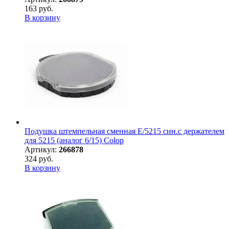
163 руб.
В корзину
Подушка штемпельная сменная E/5215 син.с держателем
для 5215 (аналог 6/15) Colop
Артикул:
266878
324 руб.
В корзину