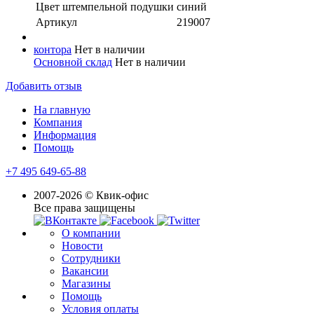
Цвет штемпельной подушки
синий
Артикул
219007
контора
Нет в наличии
Основной склад
Нет в наличии
Добавить отзыв
На главную
Компания
Информация
Помощь
+7 495 649-65-88
2007-2026 © Квик-офис
Все права защищены
О компании
Новости
Сотрудники
Вакансии
Магазины
Помощь
Условия оплаты