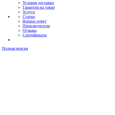
Условия доставки
Гарантия на товар
Услуги
Статьи
Вопрос-ответ
Производители
Отзывы
Сертификаты
Полная версия