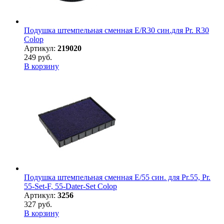
Подушка штемпельная сменная E/R30 син.для Pr. R30
Colop
Артикул:
219020
249 руб.
В корзину
Подушка штемпельная сменная E/55 син. для Pr.55, Pr.
55-Set-F, 55-Dater-Set Colop
Артикул:
3256
327 руб.
В корзину