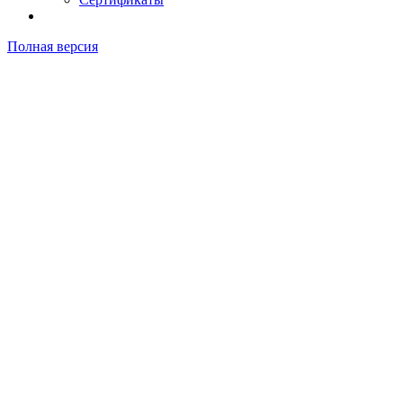
Полная версия