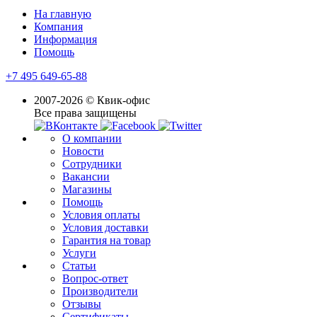
На главную
Компания
Информация
Помощь
+7 495 649-65-88
2007-2026 © Квик-офис
Все права защищены
О компании
Новости
Сотрудники
Вакансии
Магазины
Помощь
Условия оплаты
Условия доставки
Гарантия на товар
Услуги
Статьи
Вопрос-ответ
Производители
Отзывы
Сертификаты