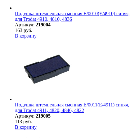
Подушка штемпельная сменная E/0010(E/4910) синяя,
для Trodat 4910, 4810, 4836
Артикул:
219004
163 руб.
В корзину
Подушка штемпельная сменная E/0011(E/4911) синяя,
для Trodat 4911, 4820, 4846, 4822
Артикул:
219005
113 руб.
В корзину