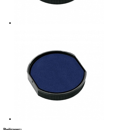
Рейтинг: