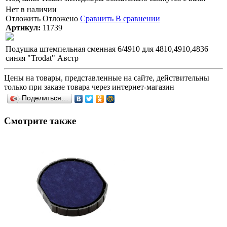
Нет в наличии
Отложить
Отложено
Сравнить
В сравнении
Артикул:
11739
Подушка штемпельная сменная 6/4910 для 4810,4910,4836
синяя "Trodat" Австр
Цены на товары, представленные на сайте, действительны
только при заказе товара через интернет-магазин
Поделиться…
Смотрите также