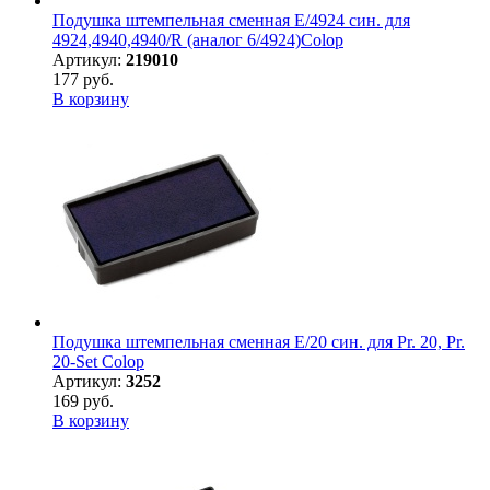
Подушка штемпельная сменная E/4924 син. для
4924,4940,4940/R (аналог 6/4924)Colop
Артикул:
219010
177 руб.
В корзину
Подушка штемпельная сменная E/20 син. для Pr. 20, Pr.
20-Set Colop
Артикул:
3252
169 руб.
В корзину