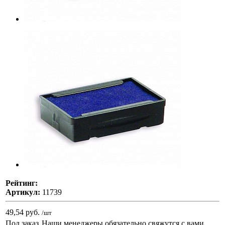
Рейтинг:
Артикул:
11739
49,54 руб.
/шт
Под заказ
Наши менеджеры обязательно свяжутся с вами