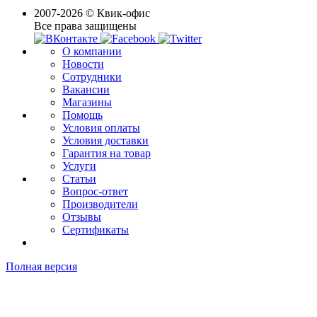
2007-2026 © Квик-офис
Все права защищены
О компании
Новости
Сотрудники
Вакансии
Магазины
Помощь
Условия оплаты
Условия доставки
Гарантия на товар
Услуги
Статьи
Вопрос-ответ
Производители
Отзывы
Сертификаты
Полная версия