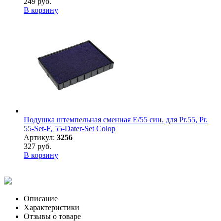
249 руб.
В корзину
Подушка штемпельная сменная E/55 син. для Pr.55, Pr.
55-Set-F, 55-Dater-Set Colop
Артикул:
3256
327 руб.
В корзину
Описание
Характеристики
Отзывы о товаре