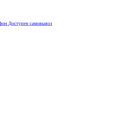
Доступен самовывоз