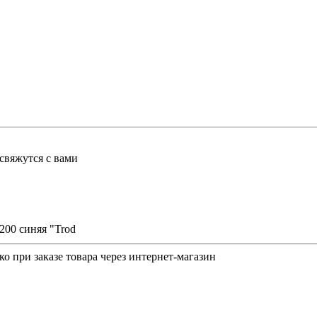
свяжутся с вами
200 синяя "Trod
о при заказе товара через интернет-магазин