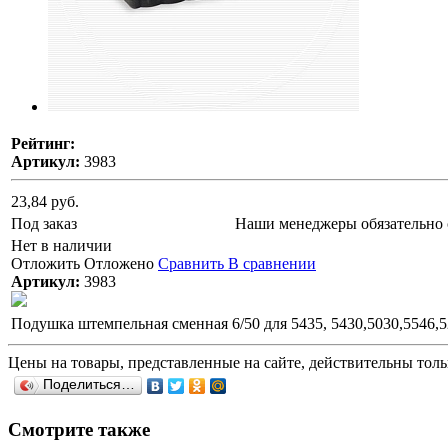
Рейтинг:
Артикул:
3983
23,84 руб.
Под заказ
Наши менеджеры обязательно 
Нет в наличии
Отложить
Отложено
Сравнить
В сравнении
Артикул:
3983
Подушка штемпельная сменная 6/50 для 5435, 5430,5030,5546,5
Цены на товары, представленные на сайте, действительны тольк
Поделиться…
Смотрите также