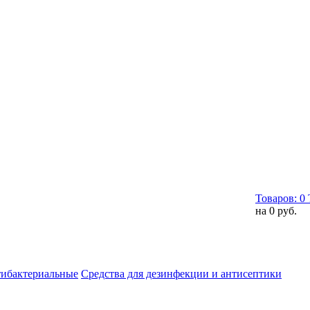
Товаров:
0
на
0 руб.
тибактериальные
Средства для дезинфекции и антисептики