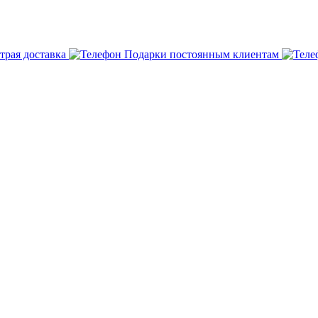
трая доставка
Подарки постоянным клиентам