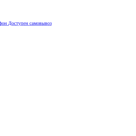
Доступен самовывоз