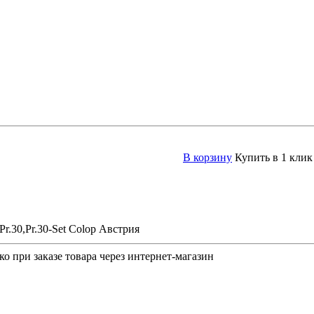
В корзину
Купить в 1 клик
r.30,Pr.30-Set Colop Австрия
о при заказе товара через интернет-магазин