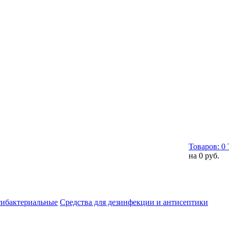
Товаров:
0
на
0 руб.
тибактериальные
Средства для дезинфекции и антисептики