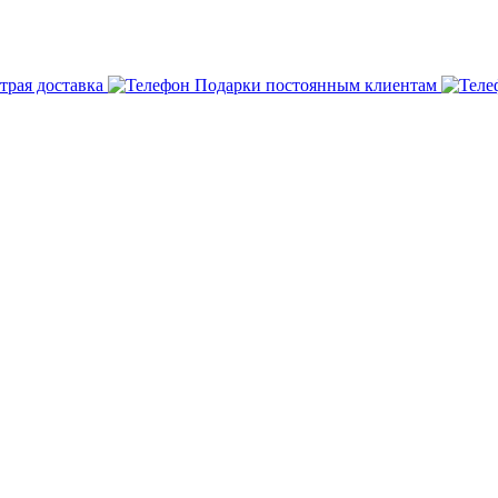
трая доставка
Подарки постоянным клиентам