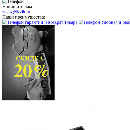
Напишите нам
zakaz@kvik.ru
Наши преимущества:
гарантии и возврат товара
Удобная и быс