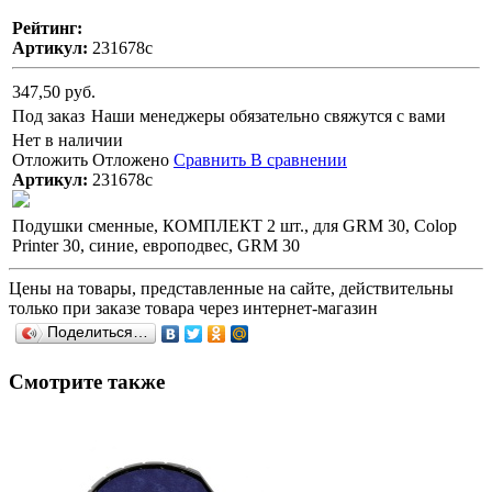
Рейтинг:
Артикул:
231678с
347,50 руб.
Под заказ
Наши менеджеры обязательно свяжутся с вами
Нет в наличии
Отложить
Отложено
Сравнить
В сравнении
Артикул:
231678с
Подушки сменные, КОМПЛЕКТ 2 шт., для GRM 30, Colop
Printer 30, синие, европодвес, GRM 30
Цены на товары, представленные на сайте, действительны
только при заказе товара через интернет-магазин
Поделиться…
Смотрите также