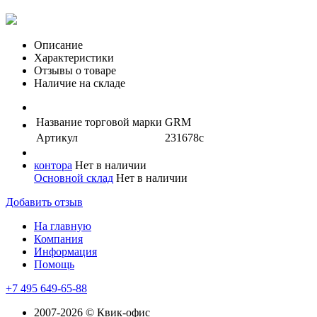
Описание
Характеристики
Отзывы о товаре
Наличие на складе
Название торговой марки
GRM
Артикул
231678с
контора
Нет в наличии
Основной склад
Нет в наличии
Добавить отзыв
На главную
Компания
Информация
Помощь
+7 495 649-65-88
2007-2026 © Квик-офис