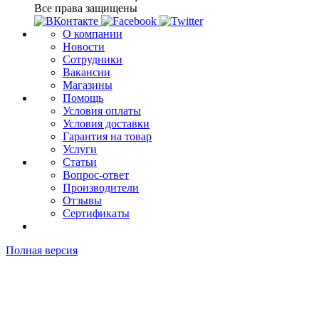
Все права защищены
О компании
Новости
Сотрудники
Вакансии
Магазины
Помощь
Условия оплаты
Условия доставки
Гарантия на товар
Услуги
Статьи
Вопрос-ответ
Производители
Отзывы
Сертификаты
Полная версия