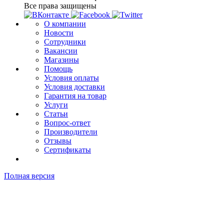
Все права защищены
О компании
Новости
Сотрудники
Вакансии
Магазины
Помощь
Условия оплаты
Условия доставки
Гарантия на товар
Услуги
Статьи
Вопрос-ответ
Производители
Отзывы
Сертификаты
Полная версия