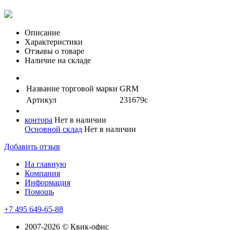
Описание
Характеристики
Отзывы о товаре
Наличие на складе
Название торговой марки
GRM
Артикул
231679с
контора
Нет в наличии
Основной склад
Нет в наличии
Добавить отзыв
На главную
Компания
Информация
Помощь
+7 495 649-65-88
2007-2026 © Квик-офис