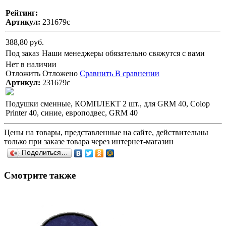
Рейтинг:
Артикул:
231679с
388,80 руб.
Под заказ
Наши менеджеры обязательно свяжутся с вами
Нет в наличии
Отложить
Отложено
Сравнить
В сравнении
Артикул:
231679с
Подушки сменные, КОМПЛЕКТ 2 шт., для GRM 40, Colop
Printer 40, синие, европодвес, GRM 40
Цены на товары, представленные на сайте, действительны
только при заказе товара через интернет-магазин
Поделиться…
Смотрите также