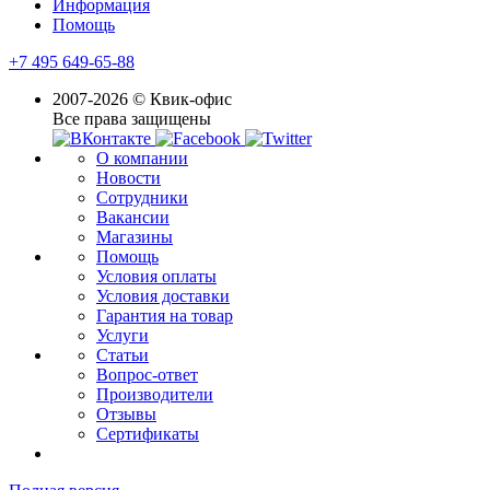
Информация
Помощь
+7 495 649-65-88
2007-2026 © Квик-офис
Все права защищены
О компании
Новости
Сотрудники
Вакансии
Магазины
Помощь
Условия оплаты
Условия доставки
Гарантия на товар
Услуги
Статьи
Вопрос-ответ
Производители
Отзывы
Сертификаты