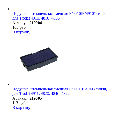
Подушка штемпельная сменная E/0010(E/4910) синяя,
для Trodat 4910, 4810, 4836
Артикул:
219004
163 руб.
В корзину
Подушка штемпельная сменная E/0011(E/4911) синяя,
для Trodat 4911, 4820, 4846, 4822
Артикул:
219005
113 руб.
В корзину