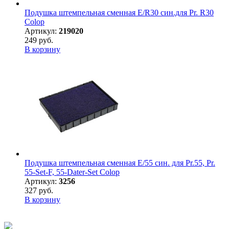
Подушка штемпельная сменная E/R30 син.для Pr. R30
Colop
Артикул:
219020
249 руб.
В корзину
Подушка штемпельная сменная E/55 син. для Pr.55, Pr.
55-Set-F, 55-Dater-Set Colop
Артикул:
3256
327 руб.
В корзину