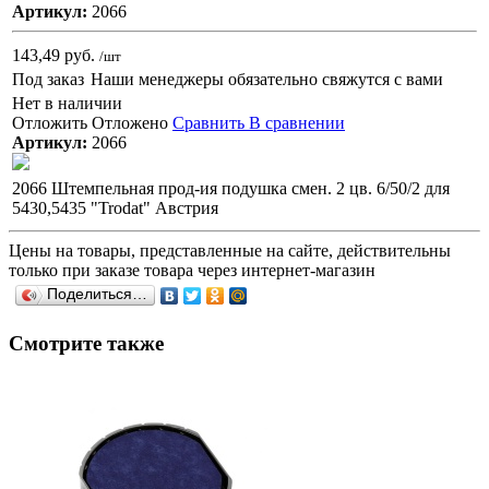
Артикул:
2066
143,49 руб.
/шт
Под заказ
Наши менеджеры обязательно свяжутся с вами
Нет в наличии
Отложить
Отложено
Сравнить
В сравнении
Артикул:
2066
2066 Штемпельная прод-ия подушка смен. 2 цв. 6/50/2 для
5430,5435 "Trodat" Австрия
Цены на товары, представленные на сайте, действительны
только при заказе товара через интернет-магазин
Поделиться…
Смотрите также