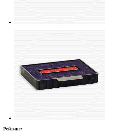
Рейтинг: