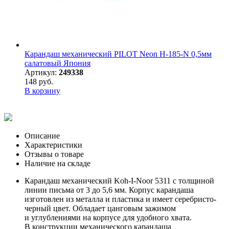
Карандаш механический PILOT Neon H-185-N 0,5мм
салатовый Япония
Артикул:
249338
148 руб.
В корзину
Описание
Характеристики
Отзывы о товаре
Наличие на складе
Карандаш механический Koh-I-Noor 5311 с толщиной
линии письма от 3 до 5,6 мм. Корпус карандаша
изготовлен из металла и пластика и имеет серебристо-
черный цвет. Обладает цанговым зажимом
и углублениями на корпусе для удобного хвата.
В конструкции механического карандаша