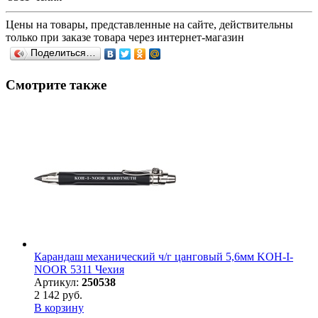
Цены на товары, представленные на сайте, действительны
только при заказе товара через интернет-магазин
Поделиться…
Смотрите также
Карандаш механический ч/г цанговый 5,6мм KOH-I-
NOOR 5311 Чехия
Артикул:
250538
2 142 руб.
В корзину