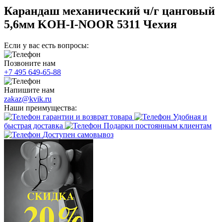
Карандаш механический ч/г цанговый
5,6мм KOH-I-NOOR 5311 Чехия
Если у вас есть вопросы:
Позвоните нам
+7 495 649-65-88
Напишите нам
zakaz@kvik.ru
Наши преимущества:
гарантии и возврат товара
Удобная и
быстрая доставка
Подарки постоянным клиентам
Доступен самовывоз