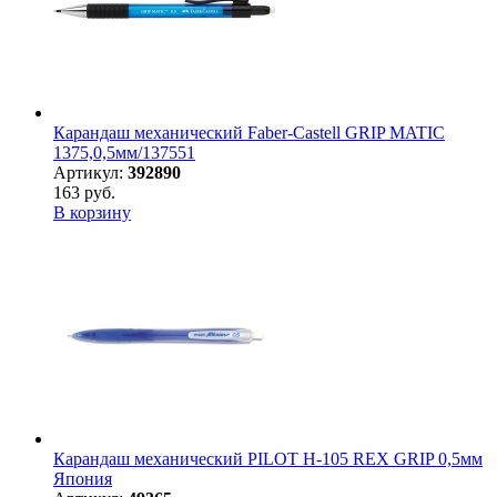
Карандаш механический Faber-Castell GRIP MATIC
1375,0,5мм/137551
Артикул:
392890
163 руб.
В корзину
Карандаш механический PILOT H-105 REX GRIP 0,5мм
Япония