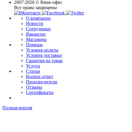
2007-2026 © Квик-офис
Все права защищены
О компании
Новости
Сотрудники
Вакансии
Магазины
Помощь
Условия оплаты
Условия доставки
Гарантия на товар
Услуги
Статьи
Вопрос-ответ
Производители
Отзывы
Сертификаты
Полная версия