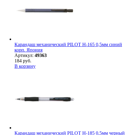
Карандаш механический PILOT H-165 0,5мм синий
корп. Япония
Артикул:
49363
184 руб.
В корзину
Карандаш механический PILOT H-185 0,5мм черный