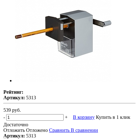
Рейтинг:
Артикул:
5313
539 руб.
-
+
В корзину
Купить в 1 клик
Достаточно
Отложить
Отложено
Сравнить
В сравнении
Артикул:
5313