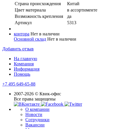
Страна происхождения
Китай
Цвет материала
в ассортименте
Возможность крепления
да
Артикул
5313
контора
Нет в наличии
Основной склад
Нет в наличии
Добавить отзыв
На главную
Компания
Информация
Помощь
+7 495 649-65-88
2007-2026 © Квик-офис
Все права защищены
О компании
Новости
Сотрудники
Вакансии