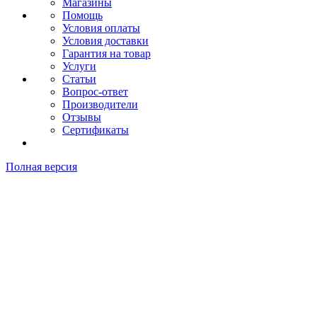
Магазины
Помощь
Условия оплаты
Условия доставки
Гарантия на товар
Услуги
Статьи
Вопрос-ответ
Производители
Отзывы
Сертификаты
Полная версия