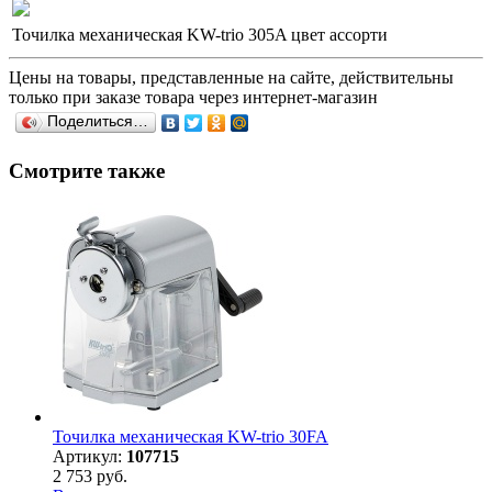
Точилка механическая KW-trio 305A цвет ассорти
Цены на товары, представленные на сайте, действительны
только при заказе товара через интернет-магазин
Поделиться…
Смотрите также
Точилка механическая KW-trio 30FA
Артикул:
107715
2 753 руб.