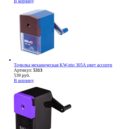
В корзину
Точилка механическая KW-trio 305A цвет ассорти
Артикул:
5313
539 руб.
В корзину