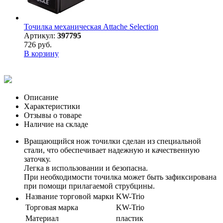
Точилка механическая Attache Selection
Артикул:
397795
726 руб.
В корзину
Описание
Характеристики
Отзывы о товаре
Наличие на складе
Вращающийся нож точилки сделан из специальной
стали, что обеспечивает надежную и качественную
заточку.
Легка в использовании и безопасна.
При необходимости точилка может быть зафиксирована
при помощи прилагаемой струбцины.
Название торговой марки
KW-Trio
Торговая марка
KW-Trio
Материал
пластик