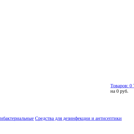
Товаров:
0
на
0 руб.
тибактериальные
Средства для дезинфекции и антисептики