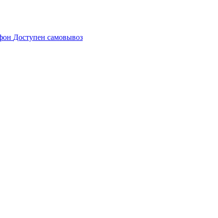
Доступен самовывоз