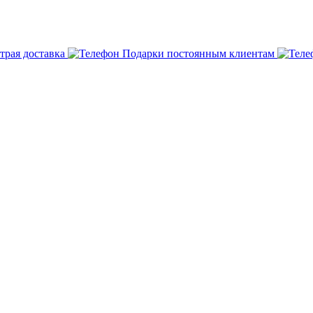
трая доставка
Подарки постоянным клиентам