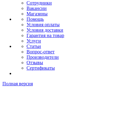
Сотрудники
Вакансии
Магазины
Помощь
Условия оплаты
Условия доставки
Гарантия на товар
Услуги
Статьи
Вопрос-ответ
Производители
Отзывы
Сертификаты
Полная версия