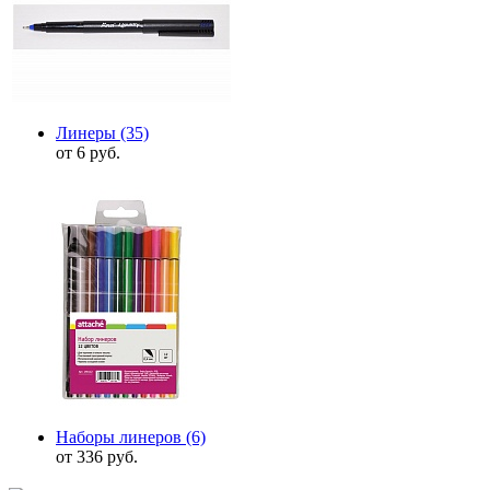
Линеры
(35)
от 6 руб.
Наборы линеров
(6)
от 336 руб.