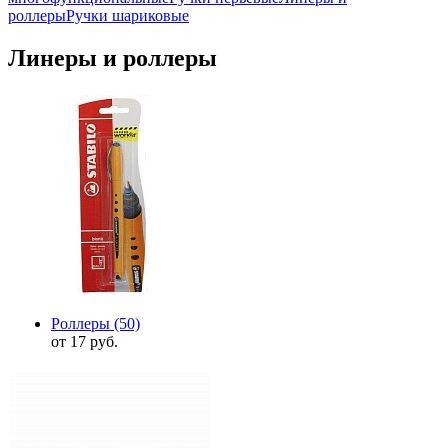
роллеры
Ручки шариковые
Линеры и роллеры
Роллеры
(50)
от 17 руб.