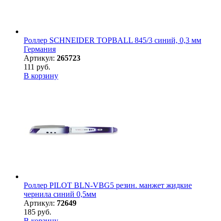
Роллер SCHNEIDER TOPBALL 845/3 синий, 0,3 мм
Германия
Артикул:
265723
111 руб.
В корзину
Роллер PILOT BLN-VBG5 резин. манжет жидкие
чернила синий 0,5мм
Артикул:
72649
185 руб.
В корзину