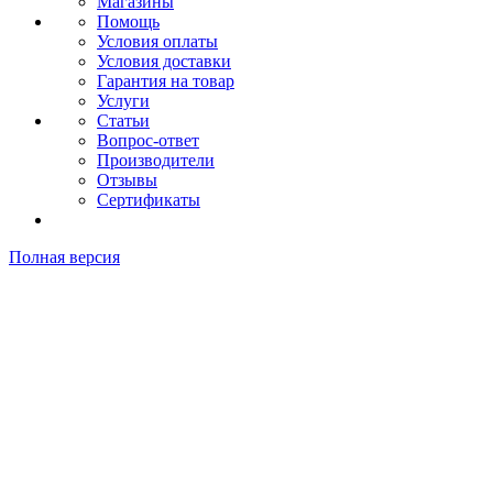
Магазины
Помощь
Условия оплаты
Условия доставки
Гарантия на товар
Услуги
Статьи
Вопрос-ответ
Производители
Отзывы
Сертификаты
Полная версия