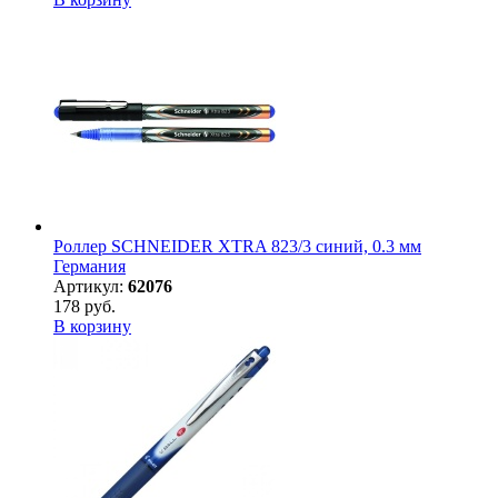
Роллер SCHNEIDER XTRA 823/3 синий, 0.3 мм
Германия
Артикул:
62076
178 руб.
В корзину