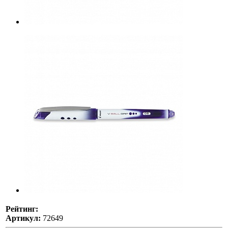
Рейтинг:
Артикул:
72649