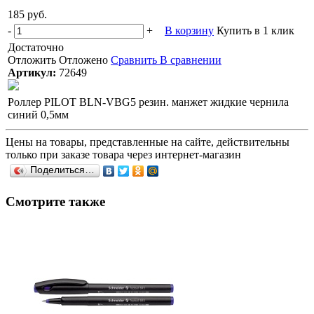
185 руб.
-
+
В корзину
Купить в 1 клик
Достаточно
Отложить
Отложено
Сравнить
В сравнении
Артикул:
72649
Роллер PILOT BLN-VBG5 резин. манжет жидкие чернила
синий 0,5мм
Цены на товары, представленные на сайте, действительны
только при заказе товара через интернет-магазин
Поделиться…
Смотрите также