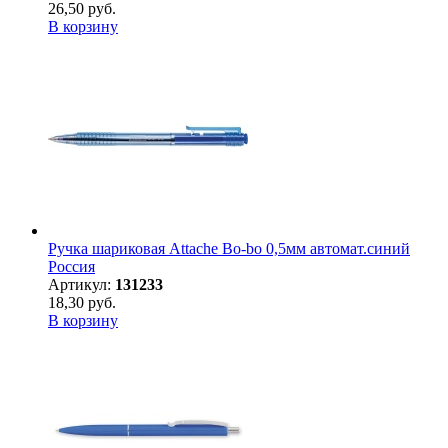
26,50 руб.
В корзину
Ручка шариковая Attache Bo-bo 0,5мм автомат.синий
Россия
Артикул:
131233
18,30 руб.
В корзину