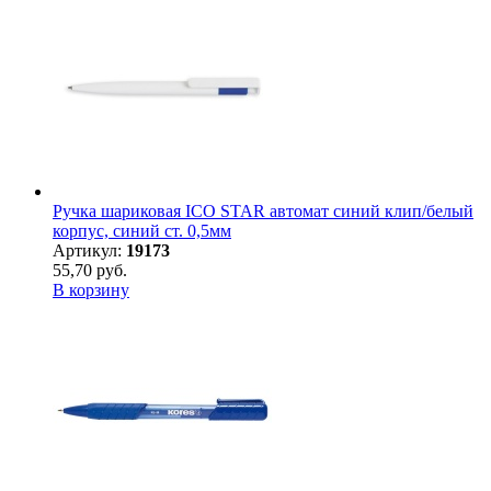
Ручка шариковая ICO STAR автомат синий клип/белый
корпус, синий ст. 0,5мм
Артикул:
19173
55,70 руб.
В корзину