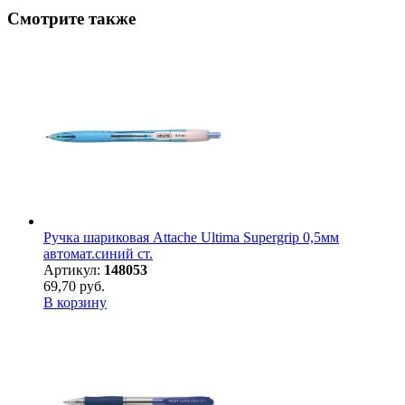
Смотрите также
Ручка шариковая Attache Ultima Supergrip 0,5мм
автомат.синий ст.
Артикул:
148053
69,70 руб.
В корзину