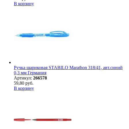
В корзину
Ручка шариковая STABILO Marathon 318/41, авт.синий
0,3 мм Германия
Артикул:
266578
59,80 руб.
В корзину