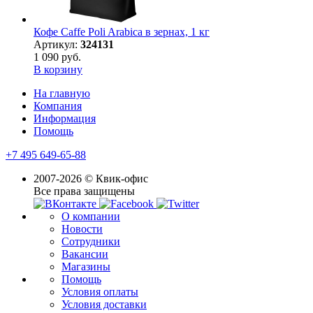
Кофе Caffe Poli Arabica в зернах, 1 кг
Артикул:
324131
1 090 руб.
В корзину
На главную
Компания
Информация
Помощь
+7 495 649-65-88
2007-2026 © Квик-офис
Все права защищены
О компании
Новости
Сотрудники
Вакансии
Магазины
Помощь
Условия оплаты
Условия доставки