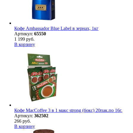
Кофе Ambassador Blue Label в зернах, 1кг
Артикул:
65550
1 199 руб.
В корзину
Кофе MacCoffee 3 в 1 макс strong (бокс) 20пак.по 16г.
Артикул:
362502
266 руб.
В корзину