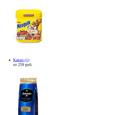
Какао
(1)
от 259 руб.