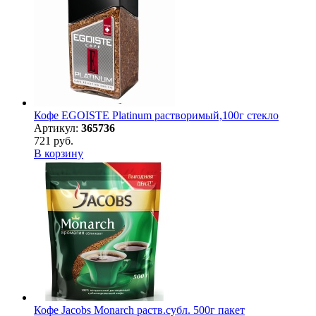
Кофе EGOISTE Platinum растворимый,100г стекло
Артикул:
365736
721 руб.
В корзину
Кофе Jacobs Monarch раств.субл. 500г пакет