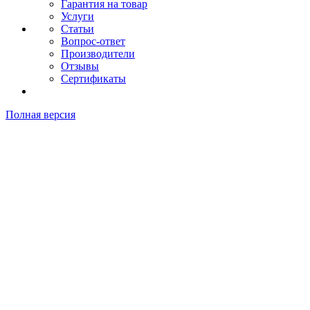
Гарантия на товар
Услуги
Статьи
Вопрос-ответ
Производители
Отзывы
Сертификаты
Полная версия