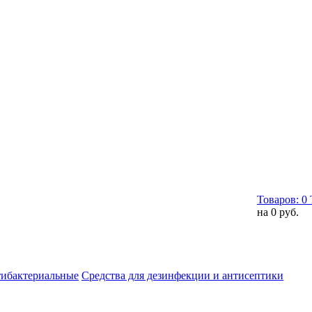
Товаров:
0
на
0 руб.
тибактериальные
Средства для дезинфекции и антисептики