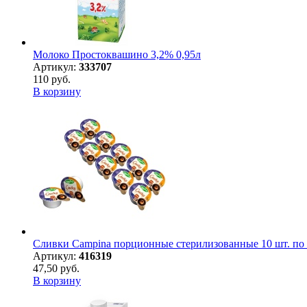
Молоко Простоквашино 3,2% 0,95л
Артикул:
333707
110 руб.
В корзину
Сливки Campina порционные стерилизованные 10 шт. по 
Артикул:
416319
47,50 руб.
В корзину