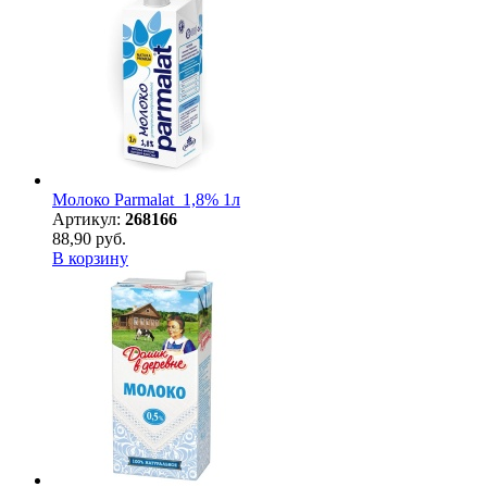
Молоко Parmalat 1,8% 1л
Артикул:
268166
88,90 руб.
В корзину